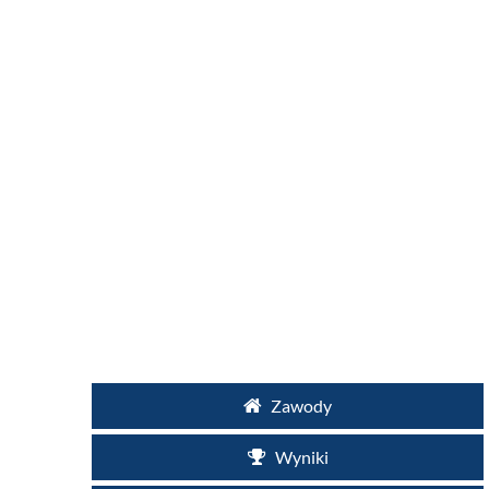
Zawody
Wyniki