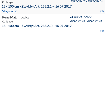
2017-07-15 - 2017-07-16
OJ Tango
18 - 100 cm - Zwykły (Art. 238.2.1) - 16 07 2017
Miejsce:
2
(2)
Rena Majchrowicz
ZT-A,B OJ TANGO
2017-07-15 - 2017-07-16
OJ Tango
18 - 100 cm - Zwykły (Art. 238.2.1) - 16 07 2017
(4)