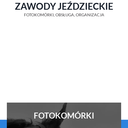
ZAWODY JEŹDZIECKIE
FOTOKOMÓRKI, OBSŁUGA, ORGANIZACJA
FOTOKOMÓRKI