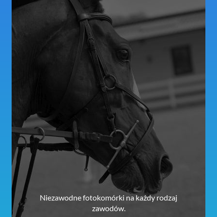
Niezawodne fotokomórki na każdy rodzaj
zawodów.