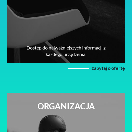
Dostęp do najważniejszych informacji z
każdego urządzenia.
zapytaj o ofertę
ORGANIZACJA