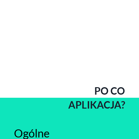
PO CO
APLIKACJA?
Ogólne