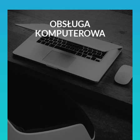
OBSŁUGA
KOMPUTEROWA