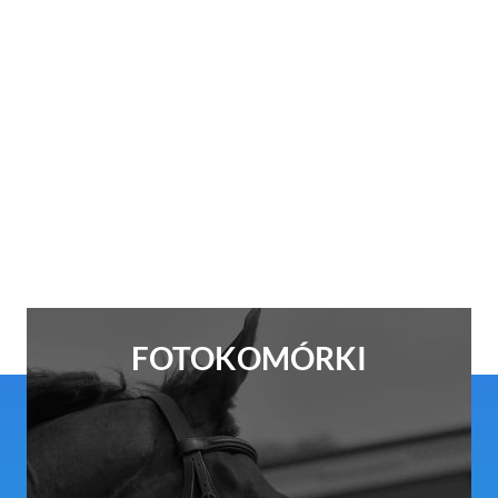
FOTOKOMÓRKI