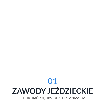
01
ZAWODY JEŹDZIECKIE
FOTOKOMÓRKI, OBSŁUGA, ORGANIZACJA