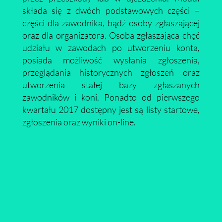
składa się z dwóch podstawowych części –
części dla zawodnika, bądź osoby zgłaszającej
oraz dla organizatora. Osoba zgłaszająca chęć
udziału w zawodach po utworzeniu konta,
posiada możliwość wysłania zgłoszenia,
przeglądania historycznych zgłoszeń oraz
utworzenia stałej bazy zgłaszanych
zawodników i koni. Ponadto od pierwszego
kwartału 2017 dostępny jest są listy startowe,
zgłoszenia oraz wyniki on-line.