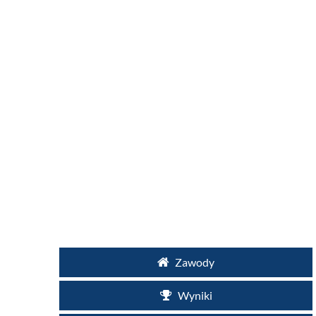
Zawody
Wyniki