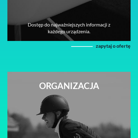
Dostęp do najważniejszych informacji z
każdego urządzenia.
zapytaj o ofertę
ORGANIZACJA