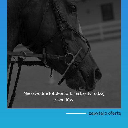
Niezawodne fotokomórki na każdy rodzaj
zawodów.
zapytaj o ofertę