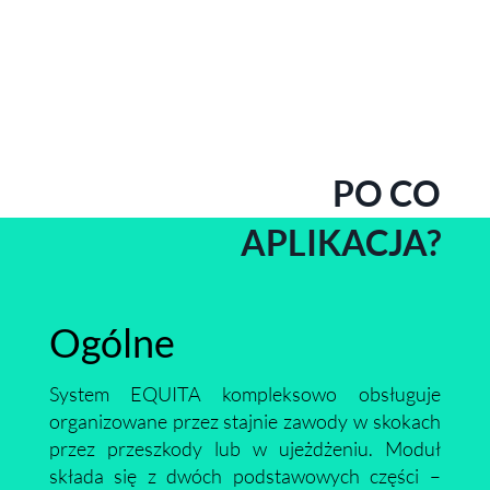
PO CO
APLIKACJA?
Ogólne
System EQUITA kompleksowo obsługuje
organizowane przez stajnie zawody w skokach
przez przeszkody lub w ujeżdżeniu. Moduł
składa się z dwóch podstawowych części –