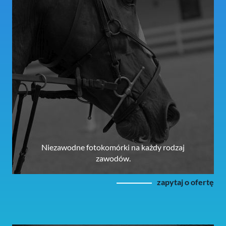
Niezawodne fotokomórki na każdy rodzaj
zawodów.
zapytaj o ofertę