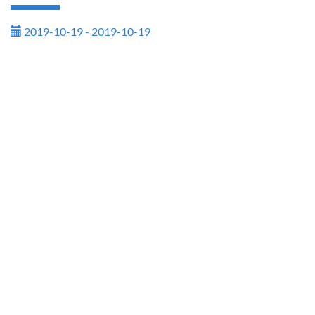
2019-10-19 - 2019-10-19