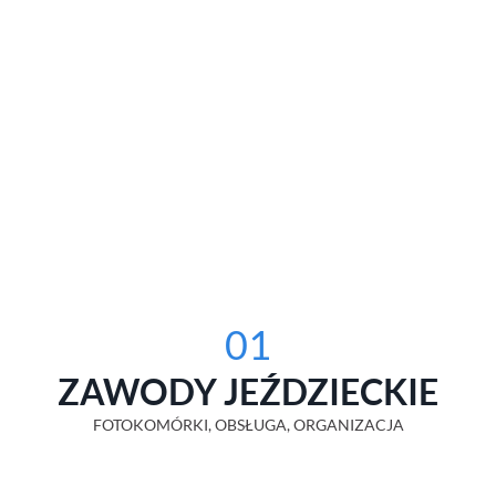
01
ZAWODY JEŹDZIECKIE
FOTOKOMÓRKI, OBSŁUGA, ORGANIZACJA