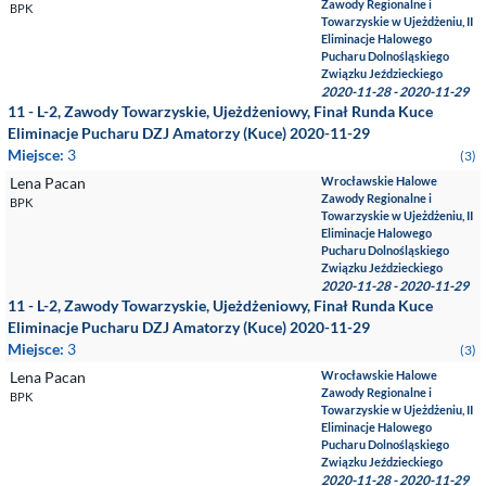
Zawody Regionalne i
BPK
Towarzyskie w Ujeżdżeniu, II
Eliminacje Halowego
Pucharu Dolnośląskiego
Związku Jeździeckiego
2020-11-28 - 2020-11-29
11 - L-2, Zawody Towarzyskie, Ujeżdżeniowy, Finał Runda Kuce
Eliminacje Pucharu DZJ Amatorzy (Kuce) 2020-11-29
Miejsce:
3
(3)
Lena Pacan
Wrocławskie Halowe
Zawody Regionalne i
BPK
Towarzyskie w Ujeżdżeniu, II
Eliminacje Halowego
Pucharu Dolnośląskiego
Związku Jeździeckiego
2020-11-28 - 2020-11-29
11 - L-2, Zawody Towarzyskie, Ujeżdżeniowy, Finał Runda Kuce
Eliminacje Pucharu DZJ Amatorzy (Kuce) 2020-11-29
Miejsce:
3
(3)
Lena Pacan
Wrocławskie Halowe
Zawody Regionalne i
BPK
Towarzyskie w Ujeżdżeniu, II
Eliminacje Halowego
Pucharu Dolnośląskiego
Związku Jeździeckiego
2020-11-28 - 2020-11-29