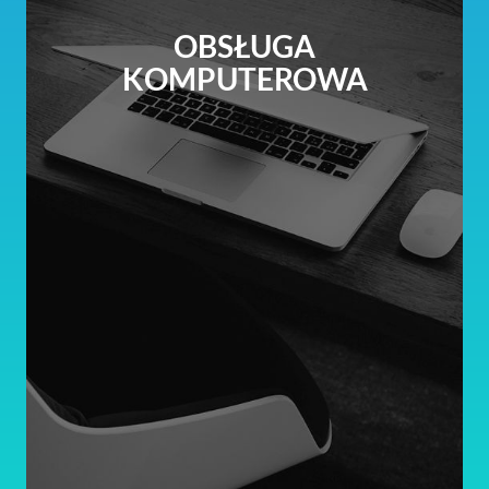
OBSŁUGA
KOMPUTEROWA