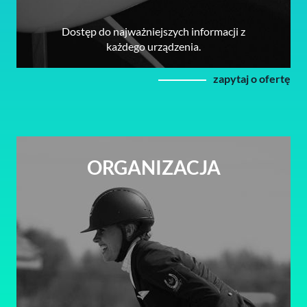
Dostęp do najważniejszych informacji z
każdego urządzenia.
zapytaj o ofertę
ORGANIZACJA