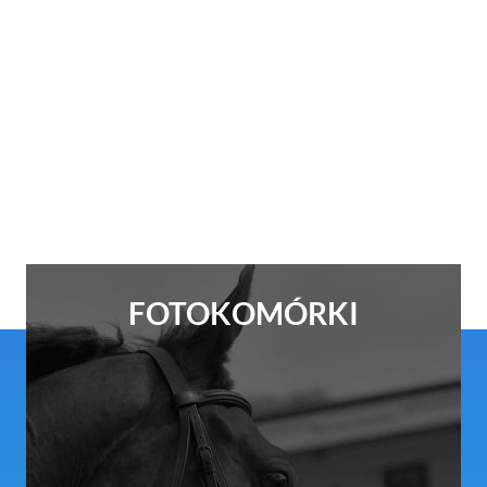
FOTOKOMÓRKI