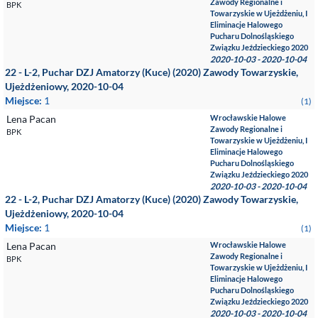
Zawody Regionalne i
BPK
Towarzyskie w Ujeżdżeniu, I
Eliminacje Halowego
Pucharu Dolnośląskiego
Związku Jeździeckiego 2020
2020-10-03 - 2020-10-04
22 - L-2, Puchar DZJ Amatorzy (Kuce) (2020) Zawody Towarzyskie,
Ujeżdżeniowy, 2020-10-04
Miejsce:
1
(1)
Lena Pacan
Wrocławskie Halowe
Zawody Regionalne i
BPK
Towarzyskie w Ujeżdżeniu, I
Eliminacje Halowego
Pucharu Dolnośląskiego
Związku Jeździeckiego 2020
2020-10-03 - 2020-10-04
22 - L-2, Puchar DZJ Amatorzy (Kuce) (2020) Zawody Towarzyskie,
Ujeżdżeniowy, 2020-10-04
Miejsce:
1
(1)
Lena Pacan
Wrocławskie Halowe
Zawody Regionalne i
BPK
Towarzyskie w Ujeżdżeniu, I
Eliminacje Halowego
Pucharu Dolnośląskiego
Związku Jeździeckiego 2020
2020-10-03 - 2020-10-04