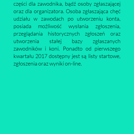
części dla zawodnika, bądź osoby zgłaszającej
oraz dla organizatora. Osoba zgłaszająca chęć
udziału w zawodach po utworzeniu konta,
posiada możliwość wysłania zgłoszenia,
przeglądania historycznych zgłoszeń oraz
utworzenia stałej bazy zgłaszanych
zawodników i koni. Ponadto od pierwszego
kwartału 2017 dostępny jest są listy startowe,
zgłoszenia oraz wyniki on-line.