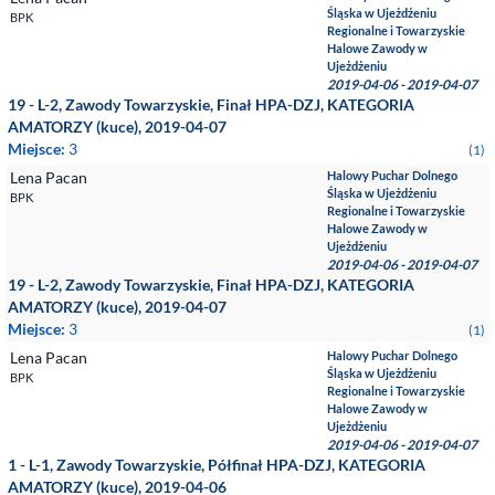
Śląska w Ujeżdżeniu
BPK
Regionalne i Towarzyskie
Halowe Zawody w
Ujeżdżeniu
2019-04-06 - 2019-04-07
19 - L-2, Zawody Towarzyskie, Finał HPA-DZJ, KATEGORIA
AMATORZY (kuce), 2019-04-07
Miejsce:
3
(1)
Lena Pacan
Halowy Puchar Dolnego
Śląska w Ujeżdżeniu
BPK
Regionalne i Towarzyskie
Halowe Zawody w
Ujeżdżeniu
2019-04-06 - 2019-04-07
19 - L-2, Zawody Towarzyskie, Finał HPA-DZJ, KATEGORIA
AMATORZY (kuce), 2019-04-07
Miejsce:
3
(1)
Lena Pacan
Halowy Puchar Dolnego
Śląska w Ujeżdżeniu
BPK
Regionalne i Towarzyskie
Halowe Zawody w
Ujeżdżeniu
2019-04-06 - 2019-04-07
1 - L-1, Zawody Towarzyskie, Półfinał HPA-DZJ, KATEGORIA
AMATORZY (kuce), 2019-04-06