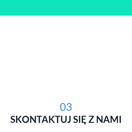
03
SKONTAKTUJ SIĘ Z NAMI