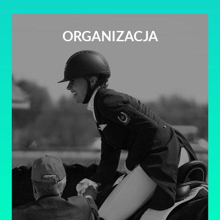
ORGANIZACJA