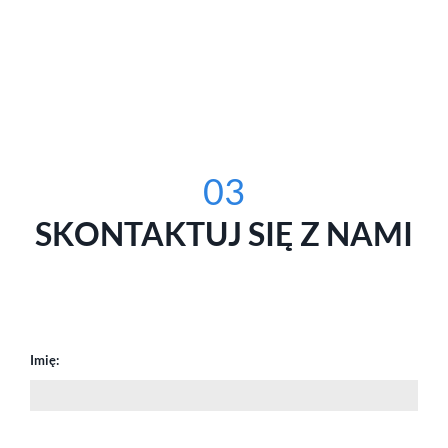
03
SKONTAKTUJ SIĘ Z NAMI
Imię: