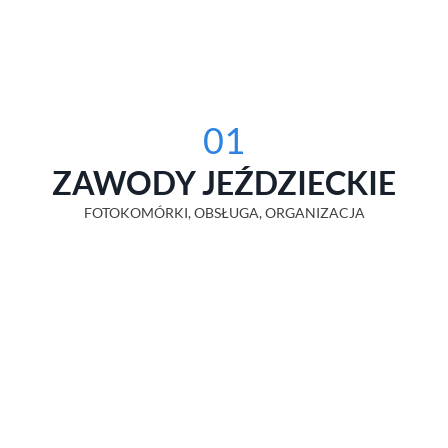
01
ZAWODY JEŹDZIECKIE
FOTOKOMÓRKI, OBSŁUGA, ORGANIZACJA