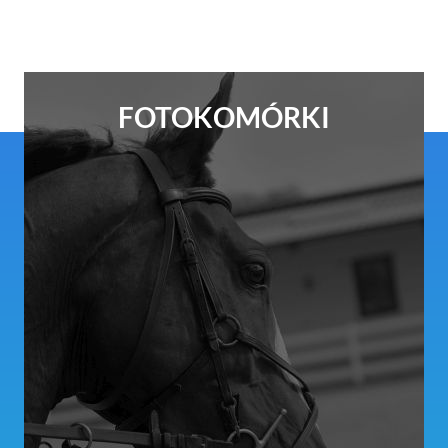
FOTOKOMÓRKI