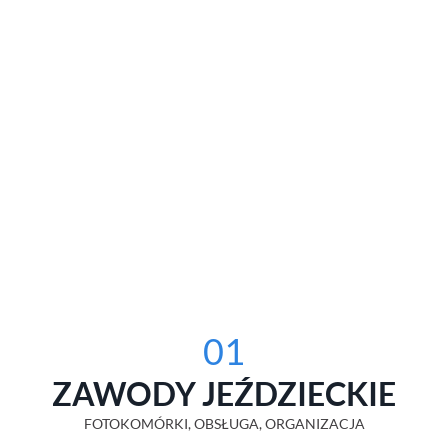
01
ZAWODY JEŹDZIECKIE
FOTOKOMÓRKI, OBSŁUGA, ORGANIZACJA