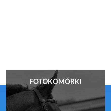
FOTOKOMÓRKI