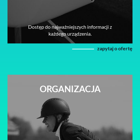
Dostęp do najważniejszych informacji z
każdego urządzenia.
zapytaj o ofertę
ORGANIZACJA