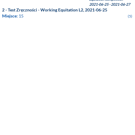
2021-06-25 - 2021-06-27
2 - Test Zręczności - Working Equitation L2, 2021-06-25
Miejsce:
15
(5)