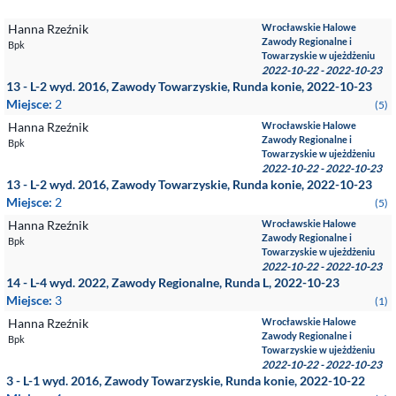
Hanna Rzeźnik
Wrocławskie Halowe
Zawody Regionalne i
Bpk
Towarzyskie w ujeżdżeniu
2022-10-22 - 2022-10-23
13 - L-2 wyd. 2016, Zawody Towarzyskie, Runda konie, 2022-10-23
Miejsce:
2
(5)
Hanna Rzeźnik
Wrocławskie Halowe
Zawody Regionalne i
Bpk
Towarzyskie w ujeżdżeniu
2022-10-22 - 2022-10-23
13 - L-2 wyd. 2016, Zawody Towarzyskie, Runda konie, 2022-10-23
Miejsce:
2
(5)
Hanna Rzeźnik
Wrocławskie Halowe
Zawody Regionalne i
Bpk
Towarzyskie w ujeżdżeniu
2022-10-22 - 2022-10-23
14 - L-4 wyd. 2022, Zawody Regionalne, Runda L, 2022-10-23
Miejsce:
3
(1)
Hanna Rzeźnik
Wrocławskie Halowe
Zawody Regionalne i
Bpk
Towarzyskie w ujeżdżeniu
2022-10-22 - 2022-10-23
3 - L-1 wyd. 2016, Zawody Towarzyskie, Runda konie, 2022-10-22