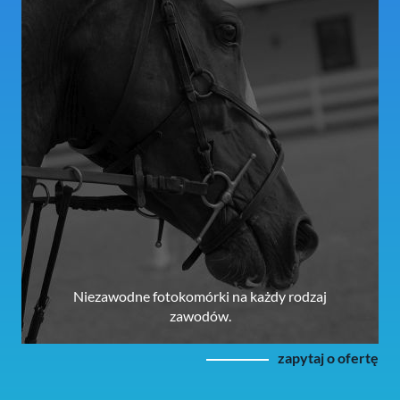
Niezawodne fotokomórki na każdy rodzaj
zawodów.
zapytaj o ofertę