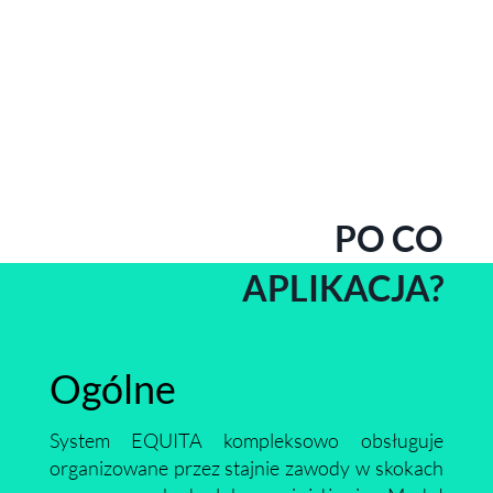
PO CO
APLIKACJA?
Ogólne
System EQUITA kompleksowo obsługuje
organizowane przez stajnie zawody w skokach