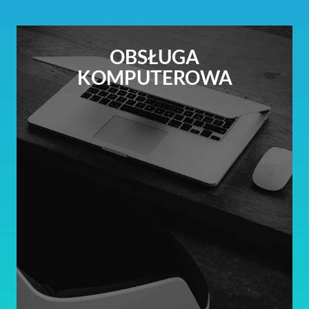
OBSŁUGA
KOMPUTEROWA