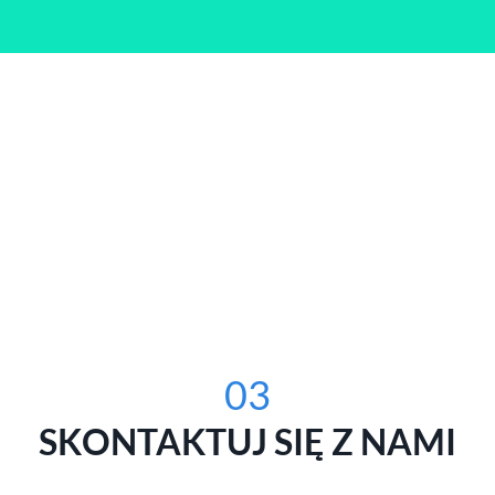
03
SKONTAKTUJ SIĘ Z NAMI