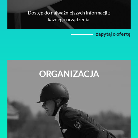
Dostęp do najważniejszych informacji z
każdego urządzenia.
zapytaj o ofertę
ORGANIZACJA