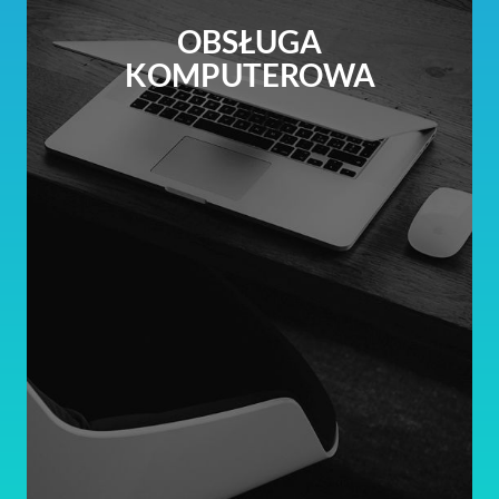
OBSŁUGA
KOMPUTEROWA