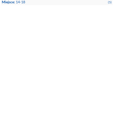
Miejsce:
14-18
(5)