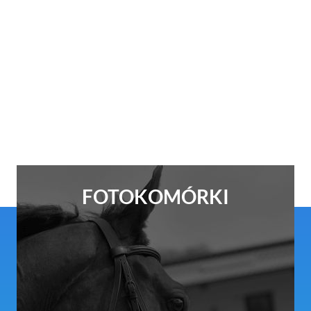
FOTOKOMÓRKI