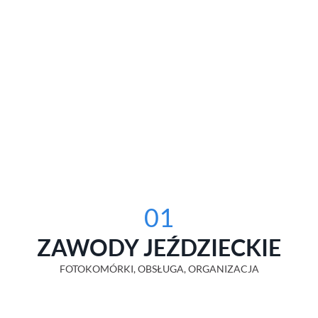
01
ZAWODY JEŹDZIECKIE
FOTOKOMÓRKI, OBSŁUGA, ORGANIZACJA