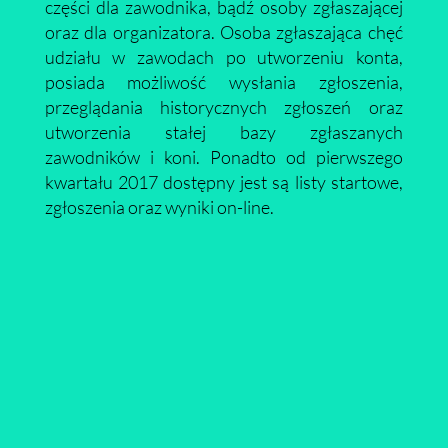
części dla zawodnika, bądź osoby zgłaszającej
oraz dla organizatora. Osoba zgłaszająca chęć
udziału w zawodach po utworzeniu konta,
posiada możliwość wysłania zgłoszenia,
przeglądania historycznych zgłoszeń oraz
utworzenia stałej bazy zgłaszanych
zawodników i koni. Ponadto od pierwszego
kwartału 2017 dostępny jest są listy startowe,
zgłoszenia oraz wyniki on-line.