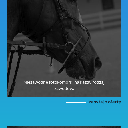
Niezawodne fotokomórki na każdy rodzaj
zawodów.
zapytaj o ofertę