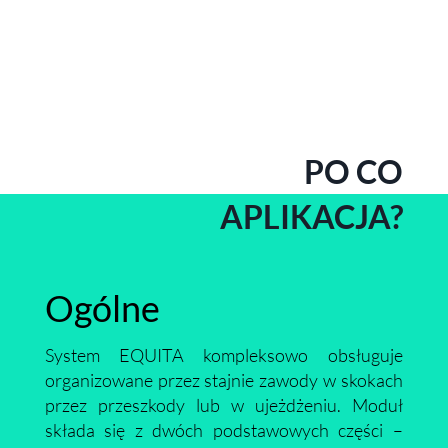
PO CO
APLIKACJA?
Ogólne
System EQUITA kompleksowo obsługuje
organizowane przez stajnie zawody w skokach
przez przeszkody lub w ujeżdżeniu. Moduł
składa się z dwóch podstawowych części –