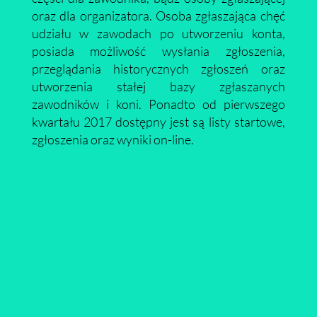
oraz dla organizatora. Osoba zgłaszająca chęć
udziału w zawodach po utworzeniu konta,
posiada możliwość wysłania zgłoszenia,
przeglądania historycznych zgłoszeń oraz
utworzenia stałej bazy zgłaszanych
zawodników i koni. Ponadto od pierwszego
kwartału 2017 dostępny jest są listy startowe,
zgłoszenia oraz wyniki on-line.