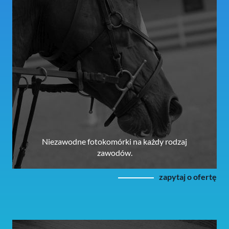
Niezawodne fotokomórki na każdy rodzaj
zawodów.
zapytaj o ofertę