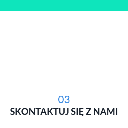
03
SKONTAKTUJ SIĘ Z NAMI