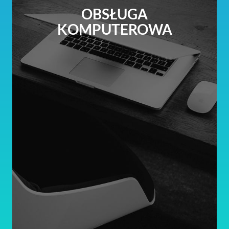
OBSŁUGA
KOMPUTEROWA