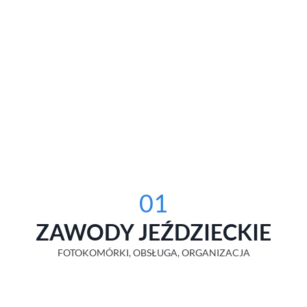
01
ZAWODY JEŹDZIECKIE
FOTOKOMÓRKI, OBSŁUGA, ORGANIZACJA