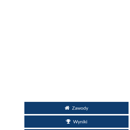
Zawody
Wyniki