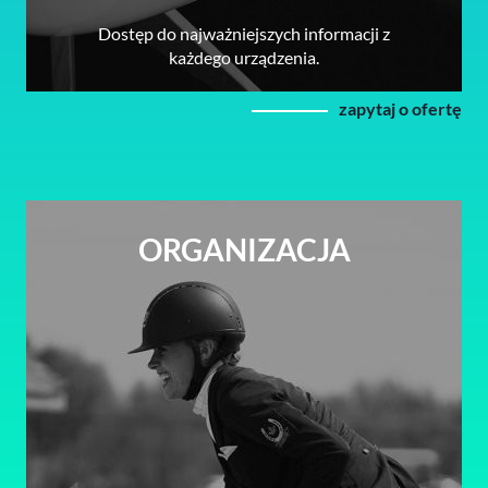
Dostęp do najważniejszych informacji z
każdego urządzenia.
zapytaj o ofertę
ORGANIZACJA