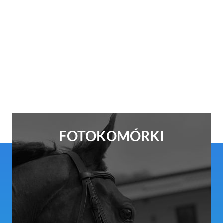
FOTOKOMÓRKI