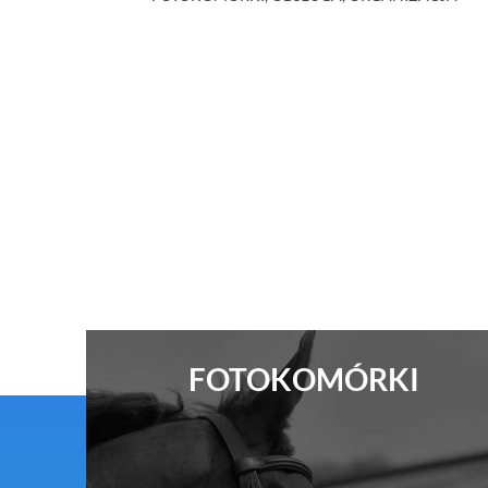
FOTOKOMÓRKI