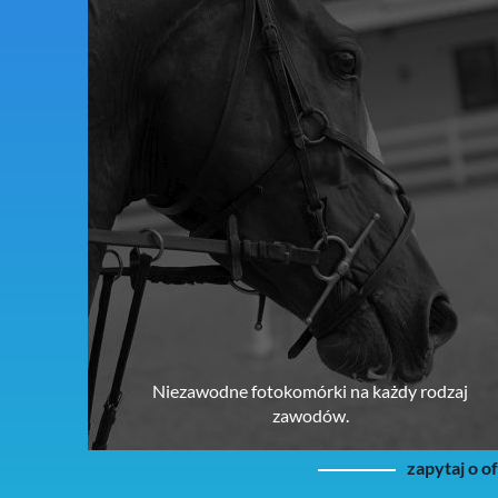
Niezawodne fotokomórki na każdy rodzaj
zawodów.
zapytaj o o