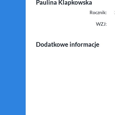
Paulina Klapkowska
Rocznik:
WZJ:
Dodatkowe informacje