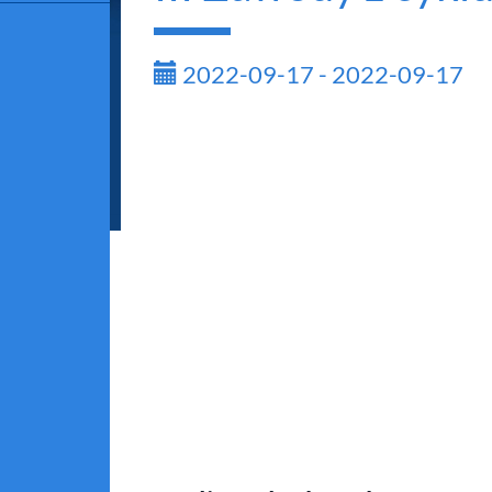
2022-09-17 - 2022-09-17