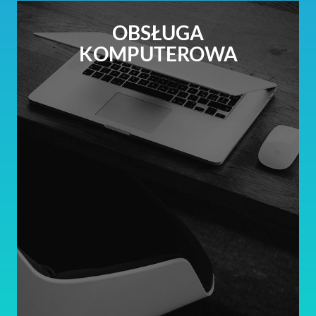
OBSŁUGA
KOMPUTEROWA