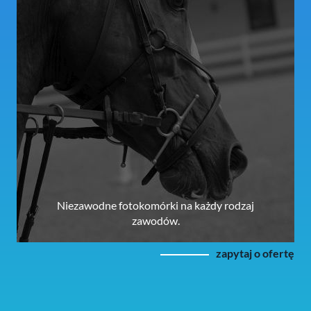
Niezawodne fotokomórki na każdy rodzaj
zawodów.
zapytaj o ofertę