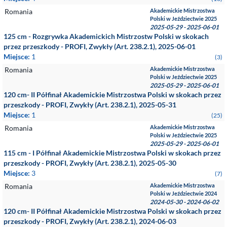
Romania
Akademickie Mistrzostwa
Polski w Jeździectwie 2025
2025-05-29 - 2025-06-01
125 cm - Rozgrywka Akademickich Mistrzostw Polski w skokach
przez przeszkody - PROFI, Zwykły (Art. 238.2.1), 2025-06-01
Miejsce:
1
(3)
Romania
Akademickie Mistrzostwa
Polski w Jeździectwie 2025
2025-05-29 - 2025-06-01
120 cm- II Półfinał Akademickie Mistrzostwa Polski w skokach przez
przeszkody - PROFI, Zwykły (Art. 238.2.1), 2025-05-31
Miejsce:
1
(25)
Romania
Akademickie Mistrzostwa
Polski w Jeździectwie 2025
2025-05-29 - 2025-06-01
115 cm - I Półfinał Akademickie Mistrzostwa Polski w skokach przez
przeszkody - PROFI, Zwykły (Art. 238.2.1), 2025-05-30
Miejsce:
3
(7)
Romania
Akademickie Mistrzostwa
Polski w Jeździectwie 2024
2024-05-30 - 2024-06-02
120 cm- II Półfinał Akademickie Mistrzostwa Polski w skokach przez
przeszkody - PROFI, Zwykły (Art. 238.2.1), 2024-06-03