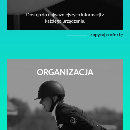
Dostęp do najważniejszych informacji z
każdego urządzenia.
zapytaj o ofertę
ORGANIZACJA