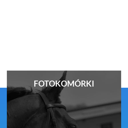
FOTOKOMÓRKI