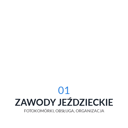
01
ZAWODY JEŹDZIECKIE
FOTOKOMÓRKI, OBSŁUGA, ORGANIZACJA