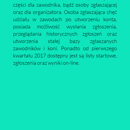
części dla zawodnika, bądź osoby zgłaszającej
oraz dla organizatora. Osoba zgłaszająca chęć
udziału w zawodach po utworzeniu konta,
posiada możliwość wysłania zgłoszenia,
przeglądania historycznych zgłoszeń oraz
utworzenia stałej bazy zgłaszanych
zawodników i koni. Ponadto od pierwszego
kwartału 2017 dostępny jest są listy startowe,
zgłoszenia oraz wyniki on-line.