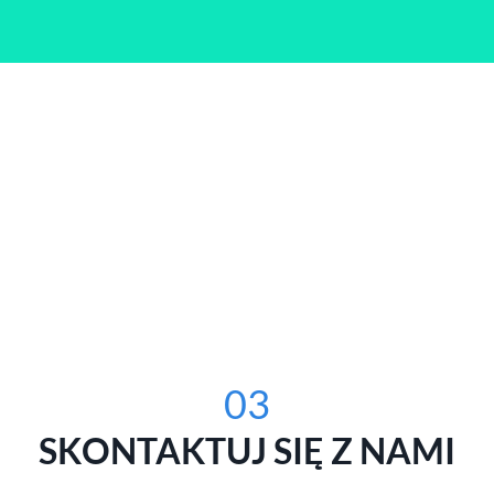
03
SKONTAKTUJ SIĘ Z NAMI