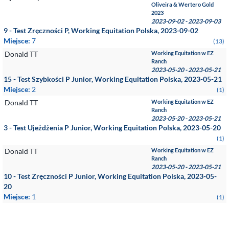
Oliveira & Wertero Gold
2023
2023-09-02 - 2023-09-03
9 - Test Zręczności P, Working Equitation Polska, 2023-09-02
Miejsce:
7
(13)
Donald TT
Working Equitation w EZ
Ranch
2023-05-20 - 2023-05-21
15 - Test Szybkości P Junior, Working Equitation Polska, 2023-05-21
Miejsce:
2
(1)
Donald TT
Working Equitation w EZ
Ranch
2023-05-20 - 2023-05-21
3 - Test Ujeżdżenia P Junior, Working Equitation Polska, 2023-05-20
(1)
Donald TT
Working Equitation w EZ
Ranch
2023-05-20 - 2023-05-21
10 - Test Zręczności P Junior, Working Equitation Polska, 2023-05-
20
Miejsce:
1
(1)