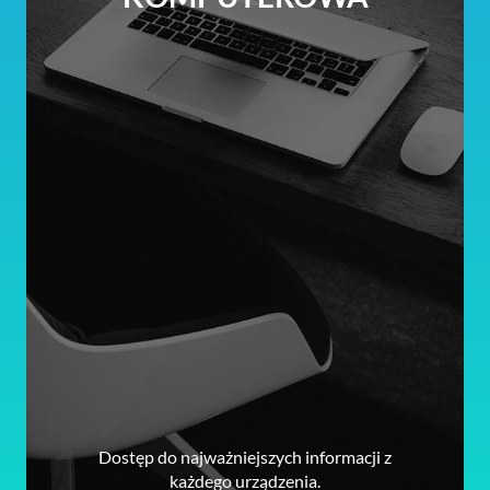
Dostęp do najważniejszych informacji z
każdego urządzenia.