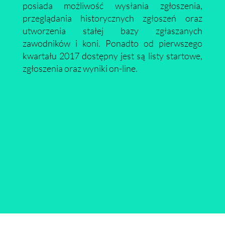
posiada możliwość wysłania zgłoszenia,
przeglądania historycznych zgłoszeń oraz
utworzenia stałej bazy zgłaszanych
zawodników i koni. Ponadto od pierwszego
kwartału 2017 dostępny jest są listy startowe,
zgłoszenia oraz wyniki on-line.