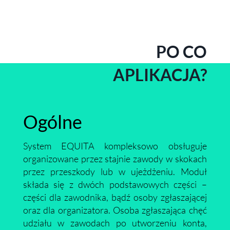
PO CO
APLIKACJA?
Ogólne
System EQUITA kompleksowo obsługuje
organizowane przez stajnie zawody w skokach
przez przeszkody lub w ujeżdżeniu. Moduł
składa się z dwóch podstawowych części –
części dla zawodnika, bądź osoby zgłaszającej
oraz dla organizatora. Osoba zgłaszająca chęć
udziału w zawodach po utworzeniu konta,