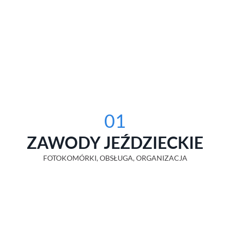
01
ZAWODY JEŹDZIECKIE
FOTOKOMÓRKI, OBSŁUGA, ORGANIZACJA