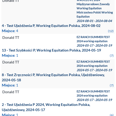
Donald TT
Międzynarodowe Zawody
Working Equitation
Mistrzostwa Polski Working
Equitation
2024-08-01 - 2024-08-04
4 - Test Ujeżdżenia P, Working Equitation Polska, 2024-08-02
Miejsce:
4
(12)
Donald TT
EZ RANCH SUMMER FEST
2024 working equitation
2024-05-17 - 2024-05-19
13 - Test Szybkości P, Working Equitation Polska, 2024-05-19
Miejsce:
1
(7)
Donald TT
EZ RANCH SUMMER FEST
2024 working equitation
2024-05-17 - 2024-05-19
8 - Test Zręczności P, Working Equitation Polska, Ujeżdżeniowy,
2024-05-18
Miejsce:
1
(7)
Donald TT
EZ RANCH SUMMER FEST
2024 working equitation
2024-05-17 - 2024-05-19
2 - Test Ujeżdżenia P 2024, Working Equitation Polska,
Ujeżdżeniowy, 2024-05-17
Miejsce:
1
(6)