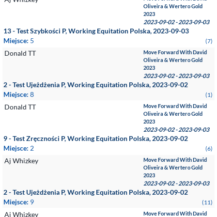
Oliveira & Wertero Gold
2023
2023-09-02 - 2023-09-03
13 - Test Szybkości P, Working Equitation Polska, 2023-09-03
Miejsce:
5
(7)
Donald TT
Move Forward With David
Oliveira & Wertero Gold
2023
2023-09-02 - 2023-09-03
2 - Test Ujeżdżenia P, Working Equitation Polska, 2023-09-02
Miejsce:
8
(1)
Donald TT
Move Forward With David
Oliveira & Wertero Gold
2023
2023-09-02 - 2023-09-03
9 - Test Zręczności P, Working Equitation Polska, 2023-09-02
Miejsce:
2
(6)
Aj Whizkey
Move Forward With David
Oliveira & Wertero Gold
2023
2023-09-02 - 2023-09-03
2 - Test Ujeżdżenia P, Working Equitation Polska, 2023-09-02
Miejsce:
9
(11)
Aj Whizkey
Move Forward With David