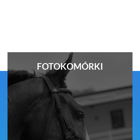
FOTOKOMÓRKI