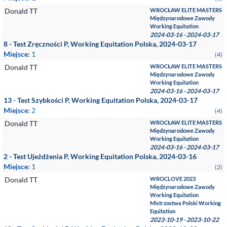
Donald TT
WROCŁAW ELITE MASTERS
Międzynarodowe Zawody
Working Equitation
2024-03-16 - 2024-03-17
8 - Test Zręczności P, Working Equitation Polska, 2024-03-17
Miejsce:
1
(4)
Donald TT
WROCŁAW ELITE MASTERS
Międzynarodowe Zawody
Working Equitation
2024-03-16 - 2024-03-17
13 - Test Szybkości P, Working Equitation Polska, 2024-03-17
Miejsce:
2
(4)
Donald TT
WROCŁAW ELITE MASTERS
Międzynarodowe Zawody
Working Equitation
2024-03-16 - 2024-03-17
2 - Test Ujeżdżenia P, Working Equitation Polska, 2024-03-16
Miejsce:
1
(2)
Donald TT
WROCLOVE 2023
Międzynarodowe Zawody
Working Equitation
Mistrzostwa Polski Working
Equitation
2023-10-19 - 2023-10-22