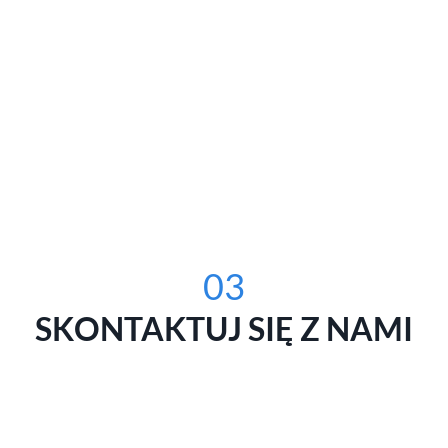
03
SKONTAKTUJ SIĘ Z NAMI