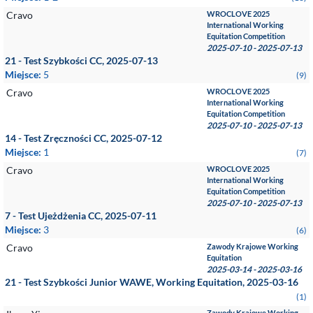
Cravo
WROCLOVE 2025
International Working
Equitation Competition
2025-07-10 - 2025-07-13
21 - Test Szybkości CC, 2025-07-13
Miejsce:
5
(9)
Cravo
WROCLOVE 2025
International Working
Equitation Competition
2025-07-10 - 2025-07-13
14 - Test Zręczności CC, 2025-07-12
Miejsce:
1
(7)
Cravo
WROCLOVE 2025
International Working
Equitation Competition
2025-07-10 - 2025-07-13
7 - Test Ujeżdżenia CC, 2025-07-11
Miejsce:
3
(6)
Cravo
Zawody Krajowe Working
Equitation
2025-03-14 - 2025-03-16
21 - Test Szybkości Junior WAWE, Working Equitation, 2025-03-16
(1)
Zawody Krajowe Working