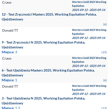
Cravo
Wertero Gold 2025 Working
Equitation
2025-09-12 - 2025-09-14
12 - Test Zręczności Masters 2025, Working Equitation Polska,
Ujeżdżeniowy
(6)
Donald TT
Wertero Gold 2025 Working
Equitation
2025-09-12 - 2025-09-14
9 - Test Zręczności N 2025, Working Equitation Polska,
Ujeżdżeniowy
Miejsce:
3
(15)
Cravo
Wertero Gold 2025 Working
Equitation
2025-09-12 - 2025-09-14
6 - Test Ujeżdżenia Masters 2025, Working Equitation Polska,
Ujeżdżeniowy
Miejsce:
1
(6)
Donald TT
Wertero Gold 2025 Working
Equitation
2025-09-12 - 2025-09-14
3 - Test Ujeżdżenia N 2025, Working Equitation Polska,
Ujeżdżeniowy
Miejsce:
1-2
(13)