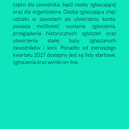
części dla zawodnika, bądź osoby zgłaszającej
oraz dla organizatora. Osoba zgłaszająca chęć
udziału w zawodach po utworzeniu konta,
posiada możliwość wysłania zgłoszenia,
przeglądania historycznych zgłoszeń oraz
utworzenia stałej bazy zgłaszanych
zawodników i koni. Ponadto od pierwszego
kwartału 2017 dostępny jest są listy startowe,
zgłoszenia oraz wyniki on-line.