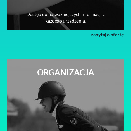
Dostęp do najważniejszych informacji z
każdego urządzenia.
zapytaj o ofertę
ORGANIZACJA