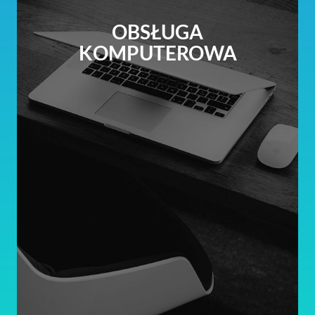
OBSŁUGA
KOMPUTEROWA