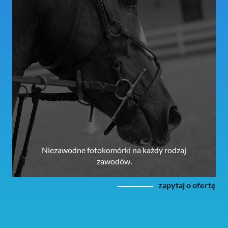
Niezawodne fotokomórki na każdy rodzaj
zawodów.
zapytaj o ofertę