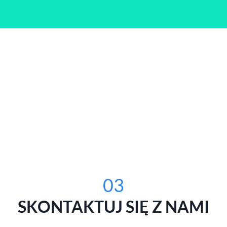
03
SKONTAKTUJ SIĘ Z NAMI