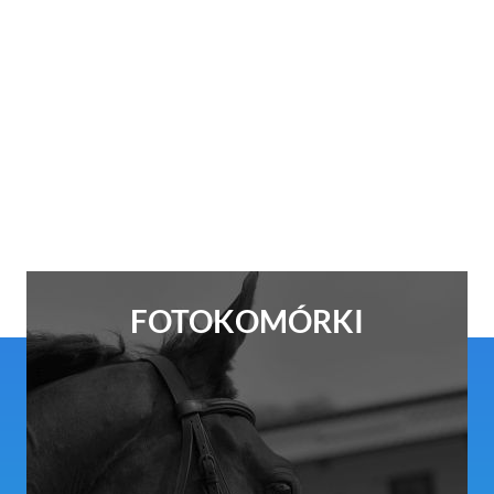
FOTOKOMÓRKI