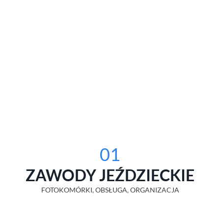
01
ZAWODY JEŹDZIECKIE
FOTOKOMÓRKI, OBSŁUGA, ORGANIZACJA