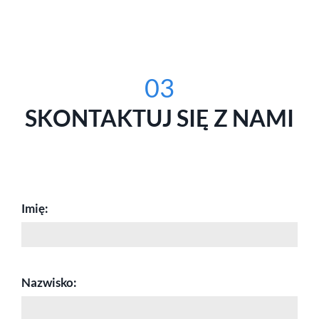
03
SKONTAKTUJ SIĘ Z NAMI
Imię:
Nazwisko: