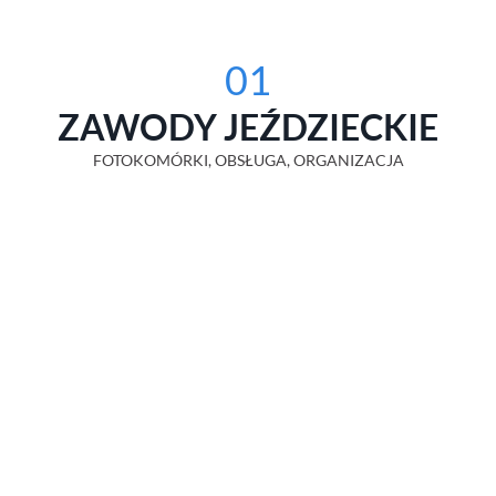
01
ZAWODY JEŹDZIECKIE
FOTOKOMÓRKI, OBSŁUGA, ORGANIZACJA