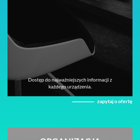
Dostęp do najważniejszych informacji z
każdego urządzenia.
zapytaj o ofertę