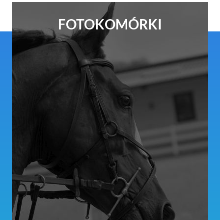
FOTOKOMÓRKI