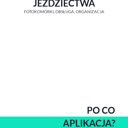
JEŹDZIECTWA
FOTOKOMÓRKI, OBSŁUGA, ORGANIZACJA
PO CO
APLIKACJA?