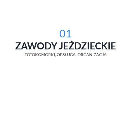
01
ZAWODY JEŹDZIECKIE
FOTOKOMÓRKI, OBSŁUGA, ORGANIZACJA