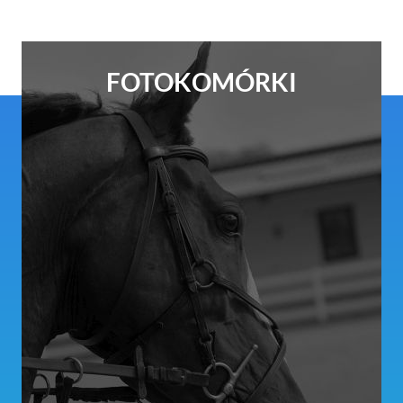
FOTOKOMÓRKI