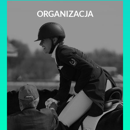
ORGANIZACJA