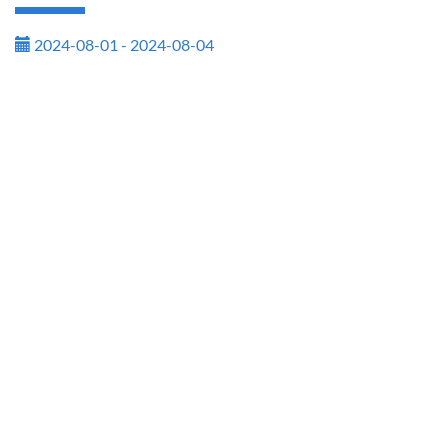
2024-08-01 - 2024-08-04