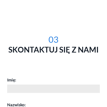
03
SKONTAKTUJ SIĘ Z NAMI
Imię:
Nazwisko: