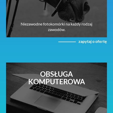
Niezawodne fotokomórki na każdy rodzaj
zawodów.
zapytaj o ofertę
OBSŁUGA
KOMPUTEROWA