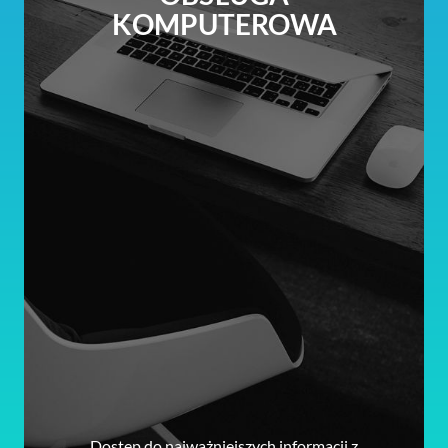
KOMPUTEROWA
Dostęp do najważniejszych informacji z