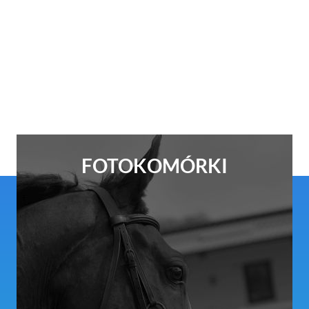
FOTOKOMÓRKI