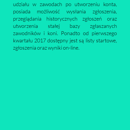
udziału w zawodach po utworzeniu konta,
posiada możliwość wysłania zgłoszenia,
przeglądania historycznych zgłoszeń oraz
utworzenia stałej bazy zgłaszanych
zawodników i koni. Ponadto od pierwszego
kwartału 2017 dostępny jest są listy startowe,
zgłoszenia oraz wyniki on-line.