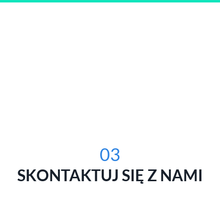
03
SKONTAKTUJ SIĘ Z NAMI