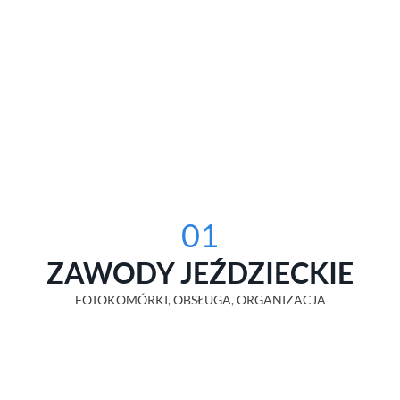
01
ZAWODY JEŹDZIECKIE
FOTOKOMÓRKI, OBSŁUGA, ORGANIZACJA