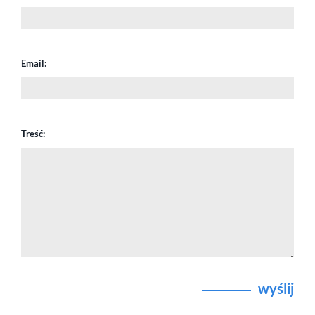
Email:
Treść:
wyślij