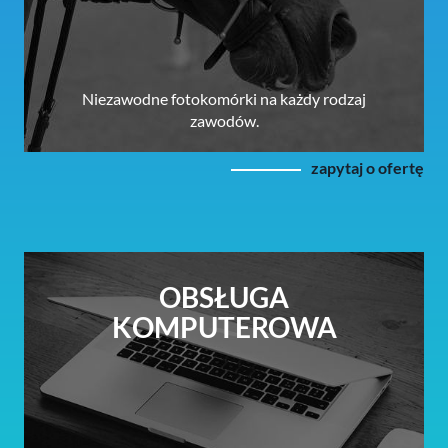
Niezawodne fotokomórki na każdy rodzaj
zawodów.
zapytaj o ofertę
OBSŁUGA
KOMPUTEROWA