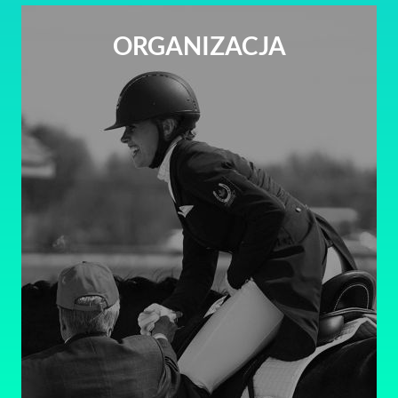
ORGANIZACJA