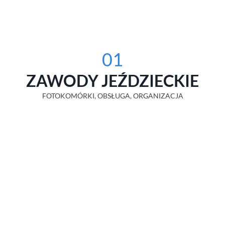
01
ZAWODY JEŹDZIECKIE
FOTOKOMÓRKI, OBSŁUGA, ORGANIZACJA