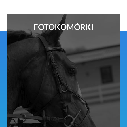
FOTOKOMÓRKI