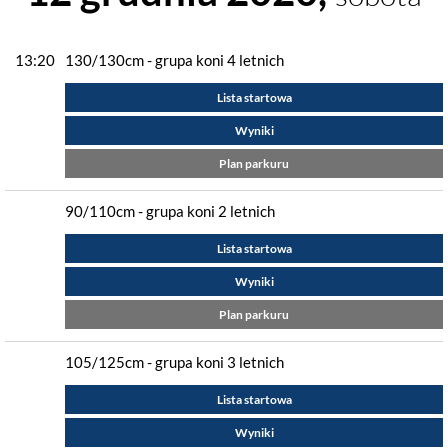
13:20
130/130cm - grupa koni 4 letnich
Lista startowa
Wyniki
Plan parkuru
90/110cm - grupa koni 2 letnich
Lista startowa
Wyniki
Plan parkuru
105/125cm - grupa koni 3 letnich
Lista startowa
Wyniki