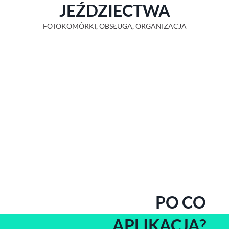
JEŹDZIECTWA
FOTOKOMÓRKI, OBSŁUGA, ORGANIZACJA
PO CO
APLIKACJA?