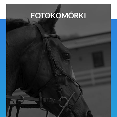
FOTOKOMÓRKI