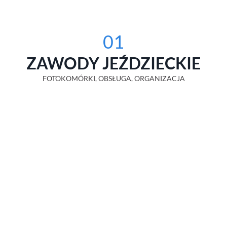
01
ZAWODY JEŹDZIECKIE
FOTOKOMÓRKI, OBSŁUGA, ORGANIZACJA