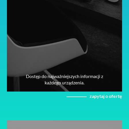
Dostęp do najważniejszych informacji z
każdego urządzenia.
zapytaj o ofertę