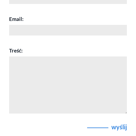
Email:
Treść:
wyślij