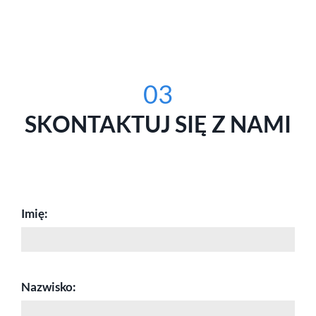
03
SKONTAKTUJ SIĘ Z NAMI
Imię:
Nazwisko: