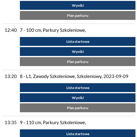
Wyniki
Plan parkuru
12:40
7 - 100 cm, Parkury Szkoleniowe,
Lista startowa
Wyniki
Plan parkuru
13:20
8 - L1, Zawody Szkoleniowe, Szkoleniowy, 2023-09-09
Lista startowa
Wyniki
Plan parkuru
13:35
9 - 110 cm, Parkury Szkoleniowe,
Lista startowa