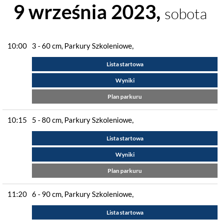
9 września 2023,
sobota
10:00
3 - 60 cm, Parkury Szkoleniowe,
Lista startowa
Wyniki
Plan parkuru
10:15
5 - 80 cm, Parkury Szkoleniowe,
Lista startowa
Wyniki
Plan parkuru
11:20
6 - 90 cm, Parkury Szkoleniowe,
Lista startowa