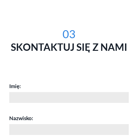
03
SKONTAKTUJ SIĘ Z NAMI
Imię:
Nazwisko: