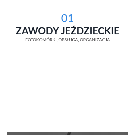
01
ZAWODY JEŹDZIECKIE
FOTOKOMÓRKI, OBSŁUGA, ORGANIZACJA