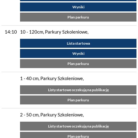
Wyniki
Plan parkuru
14:10
10 - 120cm, Parkury Szkoleniowe,
Lista startowa
Wyniki
Plan parkuru
1 - 40 cm, Parkury Szkoleniowe,
Listy startowe oczekują na publikację
Plan parkuru
2 - 50 cm, Parkury Szkoleniowe,
Listy startowe oczekują na publikację
Plan parkuru