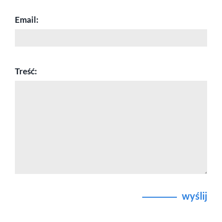
Email:
Treść:
wyślij