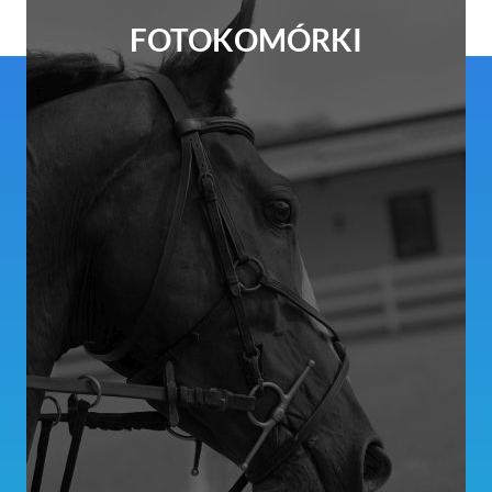
FOTOKOMÓRKI