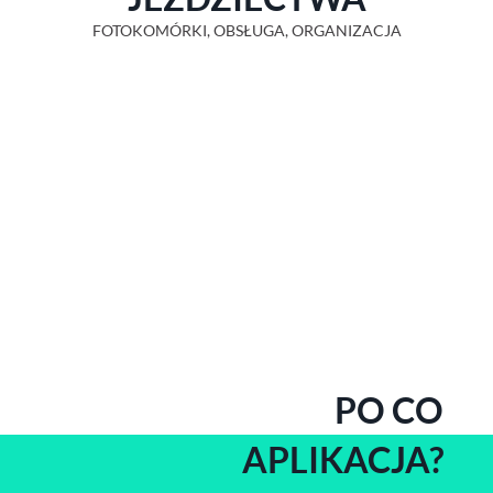
FOTOKOMÓRKI, OBSŁUGA, ORGANIZACJA
PO CO
APLIKACJA?