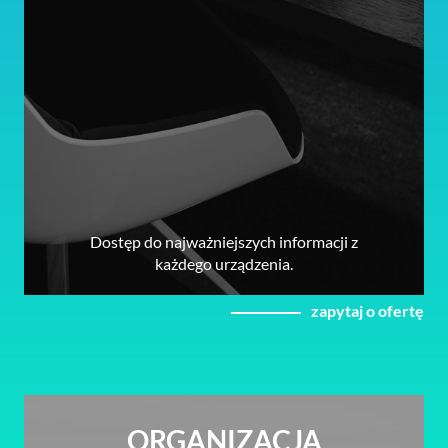
Dostęp do najważniejszych informacji z
każdego urządzenia.
zapytaj o ofertę
ORGANIZACJA