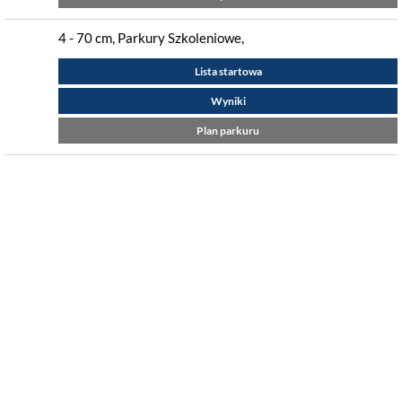
4 - 70 cm, Parkury Szkoleniowe,
Lista startowa
Wyniki
Plan parkuru