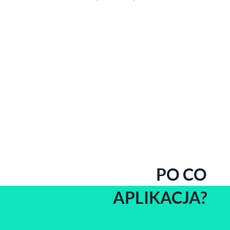
PO CO
APLIKACJA?