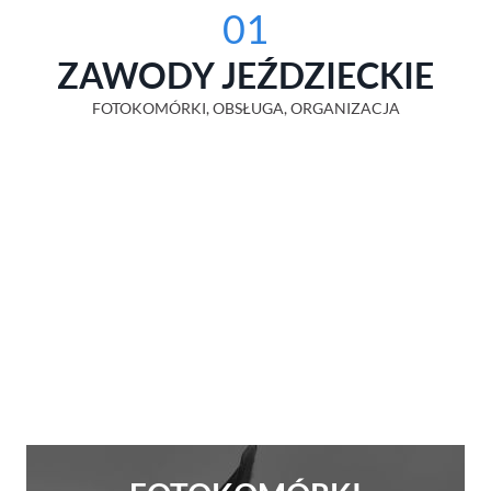
01
ZAWODY JEŹDZIECKIE
FOTOKOMÓRKI, OBSŁUGA, ORGANIZACJA