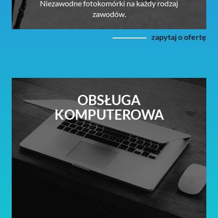
Niezawodne fotokomórki na każdy rodzaj
zawodów.
zapytaj o ofertę
OBSŁUGA
KOMPUTEROWA