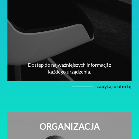
Dostęp do najważniejszych informacji z
każdego urządzenia.
zapytaj o ofertę
ORGANIZACJA