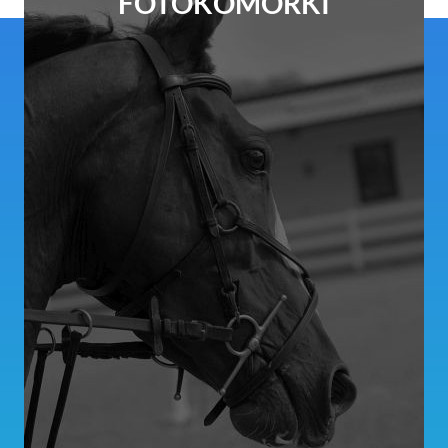
FOTOKOMÓRKI