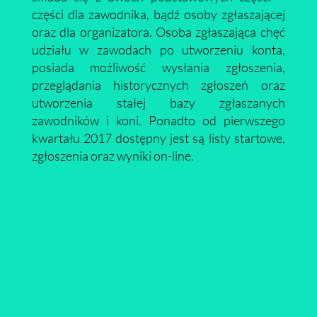
części dla zawodnika, bądź osoby zgłaszającej
oraz dla organizatora. Osoba zgłaszająca chęć
udziału w zawodach po utworzeniu konta,
posiada możliwość wysłania zgłoszenia,
przeglądania historycznych zgłoszeń oraz
utworzenia stałej bazy zgłaszanych
zawodników i koni. Ponadto od pierwszego
kwartału 2017 dostępny jest są listy startowe,
zgłoszenia oraz wyniki on-line.