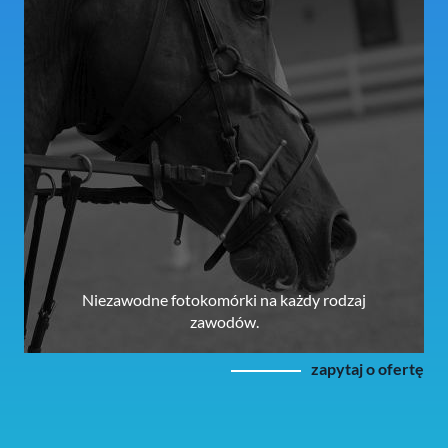
Niezawodne fotokomórki na każdy rodzaj
zawodów.
zapytaj o ofertę