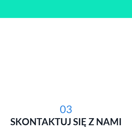
03
SKONTAKTUJ SIĘ Z NAMI