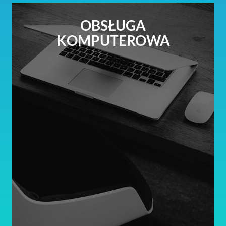
OBSŁUGA
KOMPUTEROWA