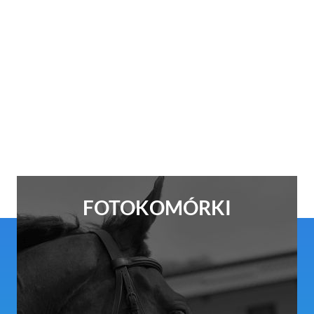
FOTOKOMÓRKI