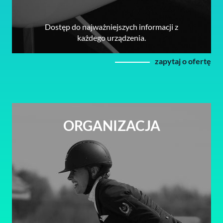
Dostęp do najważniejszych informacji z
każdego urządzenia.
zapytaj o ofertę
ORGANIZACJA