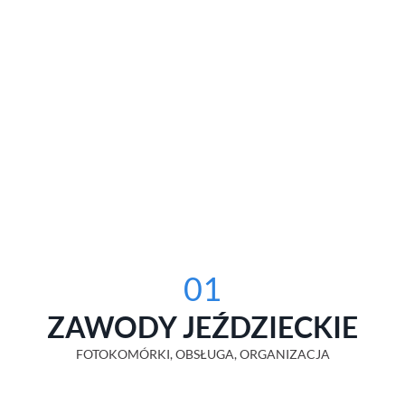
01
ZAWODY JEŹDZIECKIE
FOTOKOMÓRKI, OBSŁUGA, ORGANIZACJA