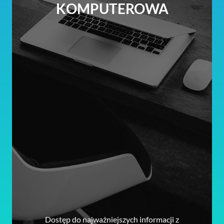
KOMPUTEROWA
Dostęp do najważniejszych informacji z