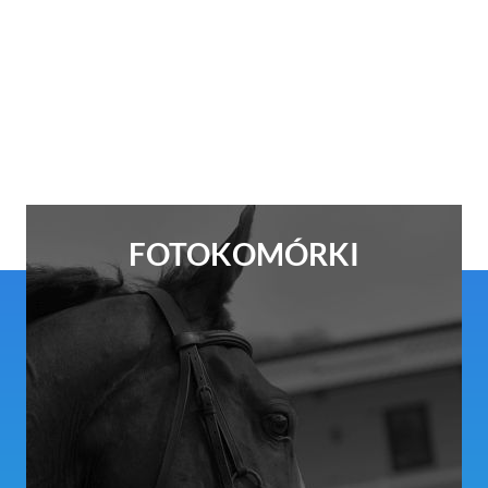
FOTOKOMÓRKI