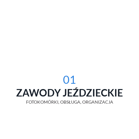
01
ZAWODY JEŹDZIECKIE
FOTOKOMÓRKI, OBSŁUGA, ORGANIZACJA