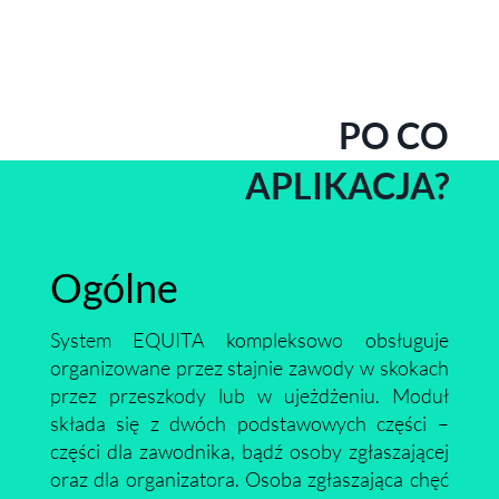
PO CO
APLIKACJA?
Ogólne
System EQUITA kompleksowo obsługuje
organizowane przez stajnie zawody w skokach
przez przeszkody lub w ujeżdżeniu. Moduł
składa się z dwóch podstawowych części –
części dla zawodnika, bądź osoby zgłaszającej
oraz dla organizatora. Osoba zgłaszająca chęć