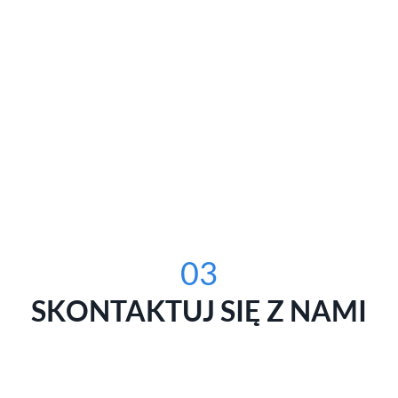
03
SKONTAKTUJ SIĘ Z NAMI