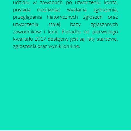
udziału w zawodach po utworzeniu konta,
posiada możliwość wysłania zgłoszenia,
przeglądania historycznych zgłoszeń oraz
utworzenia stałej bazy zgłaszanych
zawodników i koni. Ponadto od pierwszego
kwartału 2017 dostępny jest są listy startowe,
zgłoszenia oraz wyniki on-line.