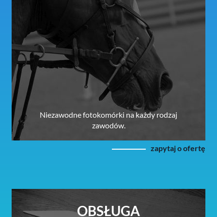
Niezawodne fotokomórki na każdy rodzaj
zawodów.
zapytaj o ofertę
OBSŁUGA