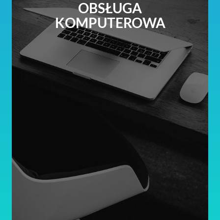
OBSŁUGA
KOMPUTEROWA