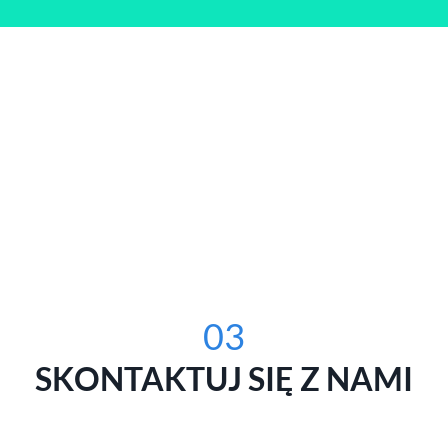
03
SKONTAKTUJ SIĘ Z NAMI