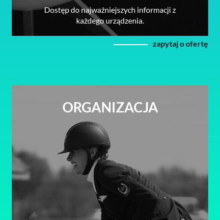
Dostęp do najważniejszych informacji z
każdego urządzenia.
zapytaj o ofertę
ORGANIZACJA