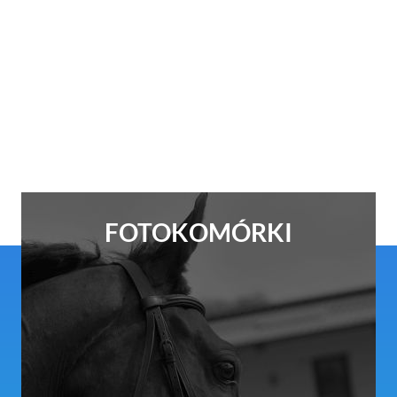
FOTOKOMÓRKI