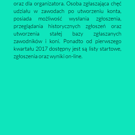
oraz dla organizatora. Osoba zgłaszająca chęć
udziału w zawodach po utworzeniu konta,
posiada możliwość wysłania zgłoszenia,
przeglądania historycznych zgłoszeń oraz
utworzenia stałej bazy zgłaszanych
zawodników i koni. Ponadto od pierwszego
kwartału 2017 dostępny jest są listy startowe,
zgłoszenia oraz wyniki on-line.