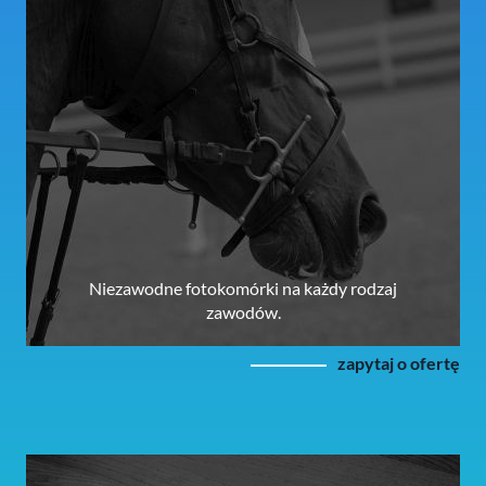
Niezawodne fotokomórki na każdy rodzaj
zawodów.
zapytaj o ofertę