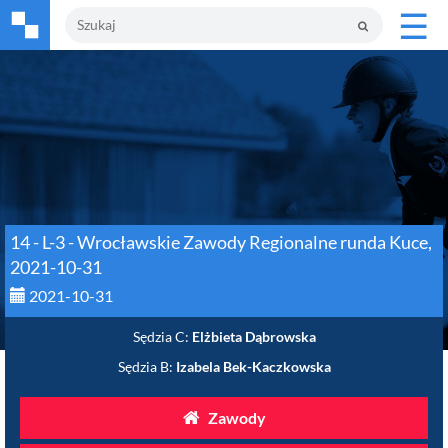
☰
14 - L-3 - Wrocławskie Zawody Regionalne runda Kuce,
2021-10-31
2021-10-31
Sędzia C:
Elżbieta Dąbrowska
Sędzia B:
Izabela Bek-Kaczkowska
Zawody