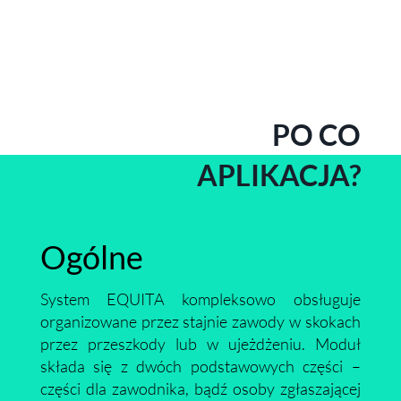
PO CO
APLIKACJA?
Ogólne
System EQUITA kompleksowo obsługuje
organizowane przez stajnie zawody w skokach
przez przeszkody lub w ujeżdżeniu. Moduł
składa się z dwóch podstawowych części –
części dla zawodnika, bądź osoby zgłaszającej