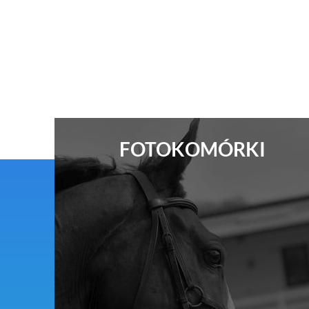
FOTOKOMÓRKI