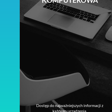
Dostęp do najważniejszych informacji z
każdego urządzenia.