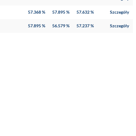
57.368 %
57.895 %
57.632 %
Szczegóły
57.895 %
56.579 %
57.237 %
Szczegóły