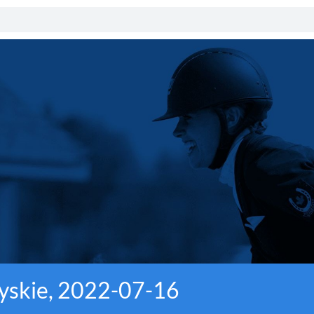
zyskie, 2022-07-16