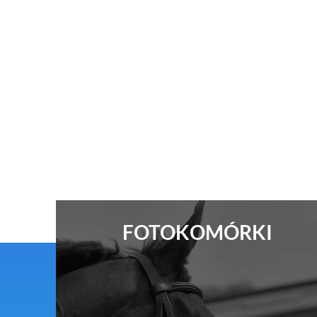
FOTOKOMÓRKI