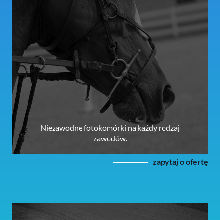
Niezawodne fotokomórki na każdy rodzaj
zawodów.
zapytaj o ofertę