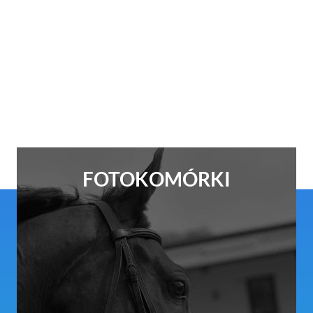
FOTOKOMÓRKI