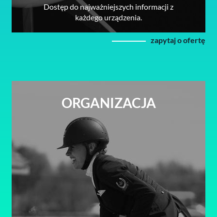
Dostęp do najważniejszych informacji z
każdego urządzenia.
zapytaj o ofertę
ORGANIZACJA