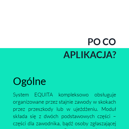
PO CO
APLIKACJA?
Ogólne
System EQUITA kompleksowo obsługuje
organizowane przez stajnie zawody w skokach
przez przeszkody lub w ujeżdżeniu. Moduł
składa się z dwóch podstawowych części –
części dla zawodnika, bądź osoby zgłaszającej