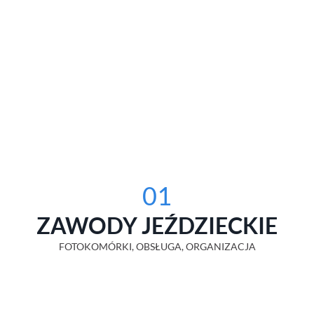
01
ZAWODY JEŹDZIECKIE
FOTOKOMÓRKI, OBSŁUGA, ORGANIZACJA