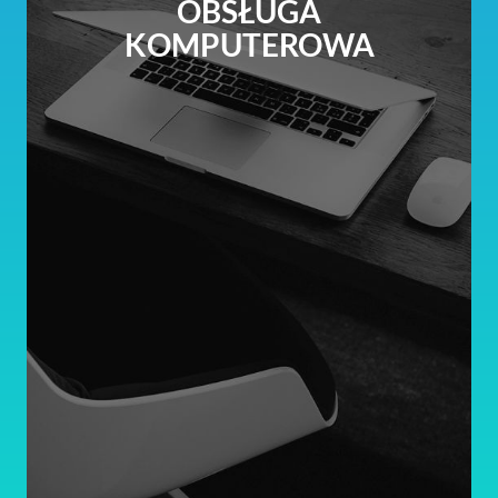
OBSŁUGA
KOMPUTEROWA