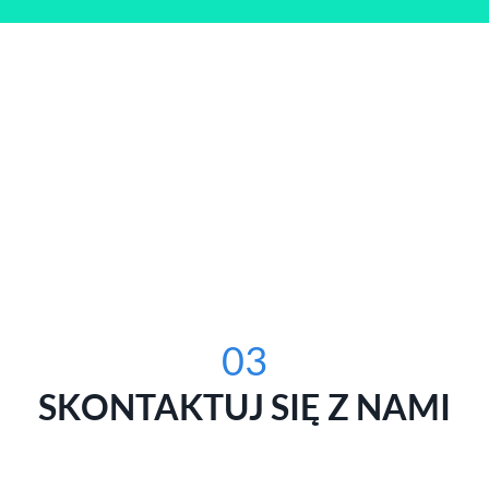
03
SKONTAKTUJ SIĘ Z NAMI