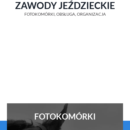
ZAWODY JEŹDZIECKIE
FOTOKOMÓRKI, OBSŁUGA, ORGANIZACJA
FOTOKOMÓRKI