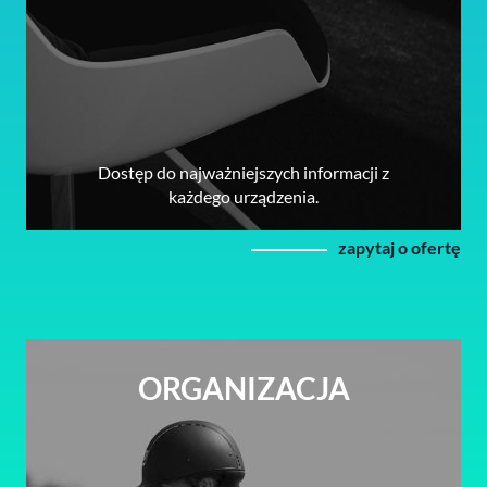
Dostęp do najważniejszych informacji z
każdego urządzenia.
zapytaj o ofertę
ORGANIZACJA