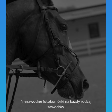
Niezawodne fotokomórki na każdy rodzaj
zawodów.