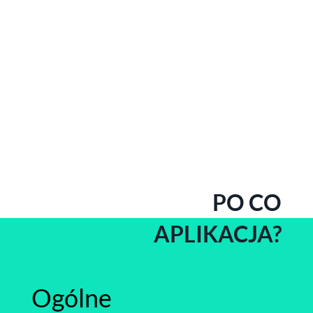
PO CO
APLIKACJA?
Ogólne