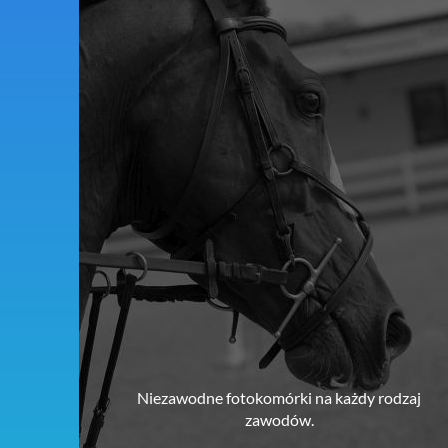
Niezawodne fotokomórki na każdy rodzaj
zawodów.