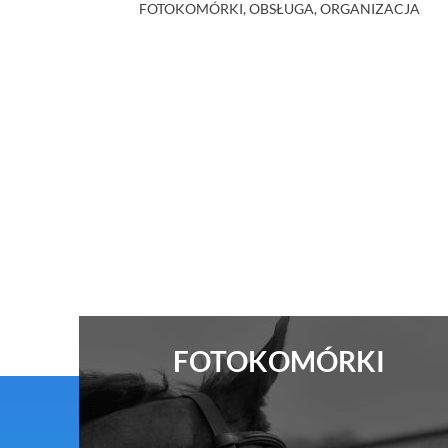
FOTOKOMÓRKI, OBSŁUGA, ORGANIZACJA
FOTOKOMÓRKI