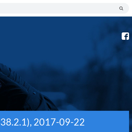
 238.2.1), 2017-09-22