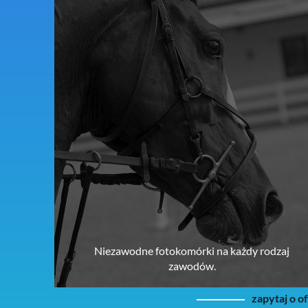
Niezawodne fotokomórki na każdy rodzaj
zawodów.
zapytaj o o