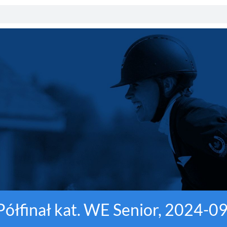
 Półfinał kat. WE Senior, 2024-0