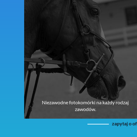
Niezawodne fotokomórki na każdy rodzaj
zawodów.
zapytaj o o