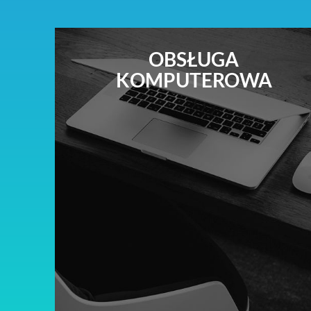
OBSŁUGA
KOMPUTEROWA