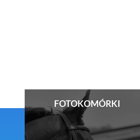
FOTOKOMÓRKI