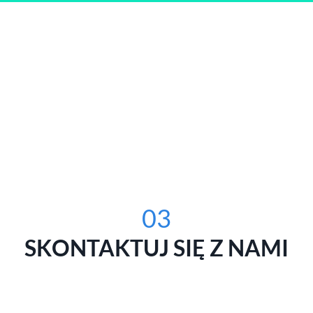
03
SKONTAKTUJ SIĘ Z NAMI