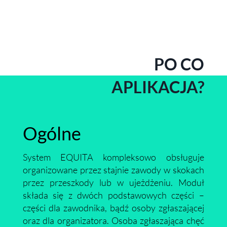
PO CO
APLIKACJA?
Ogólne
System EQUITA kompleksowo obsługuje
organizowane przez stajnie zawody w skokach
przez przeszkody lub w ujeżdżeniu. Moduł
składa się z dwóch podstawowych części –
części dla zawodnika, bądź osoby zgłaszającej
oraz dla organizatora. Osoba zgłaszająca chęć