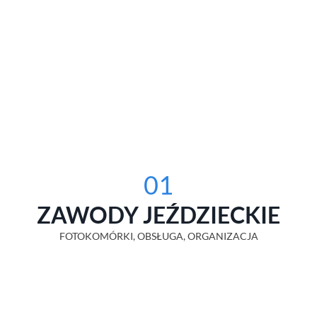
01
ZAWODY JEŹDZIECKIE
FOTOKOMÓRKI, OBSŁUGA, ORGANIZACJA