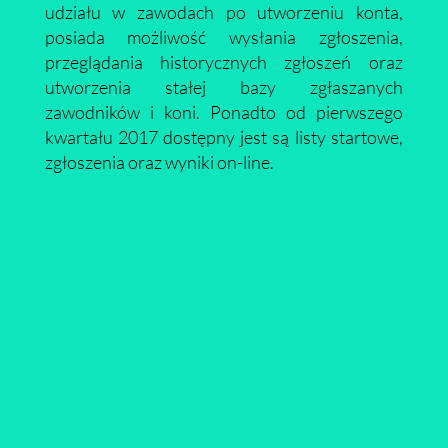
udziału w zawodach po utworzeniu konta,
posiada możliwość wysłania zgłoszenia,
przeglądania historycznych zgłoszeń oraz
utworzenia stałej bazy zgłaszanych
zawodników i koni. Ponadto od pierwszego
kwartału 2017 dostępny jest są listy startowe,
zgłoszenia oraz wyniki on-line.