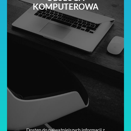
KOMPUTEROWA
Dostęp do najważniejszych informacji z