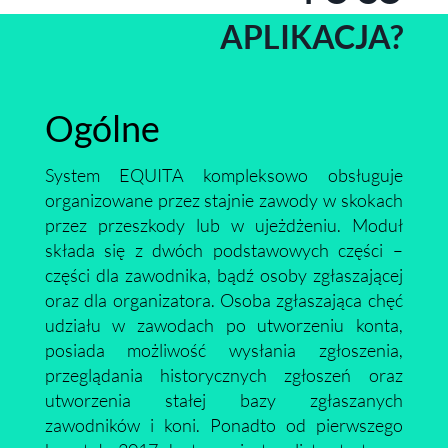
APLIKACJA?
Ogólne
System EQUITA kompleksowo obsługuje
organizowane przez stajnie zawody w skokach
przez przeszkody lub w ujeżdżeniu. Moduł
składa się z dwóch podstawowych części –
części dla zawodnika, bądź osoby zgłaszającej
oraz dla organizatora. Osoba zgłaszająca chęć
udziału w zawodach po utworzeniu konta,
posiada możliwość wysłania zgłoszenia,
przeglądania historycznych zgłoszeń oraz
utworzenia stałej bazy zgłaszanych
zawodników i koni. Ponadto od pierwszego