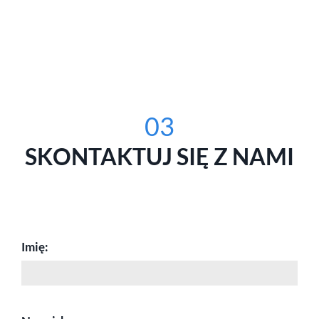
03
SKONTAKTUJ SIĘ Z NAMI
Imię: