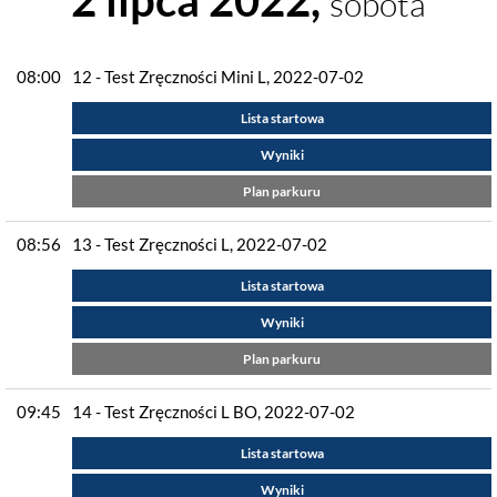
2 lipca 2022,
sobota
08:00
12 - Test Zręczności Mini L, 2022-07-02
Lista startowa
Wyniki
Plan parkuru
08:56
13 - Test Zręczności L, 2022-07-02
Lista startowa
Wyniki
Plan parkuru
09:45
14 - Test Zręczności L BO, 2022-07-02
Lista startowa
Wyniki