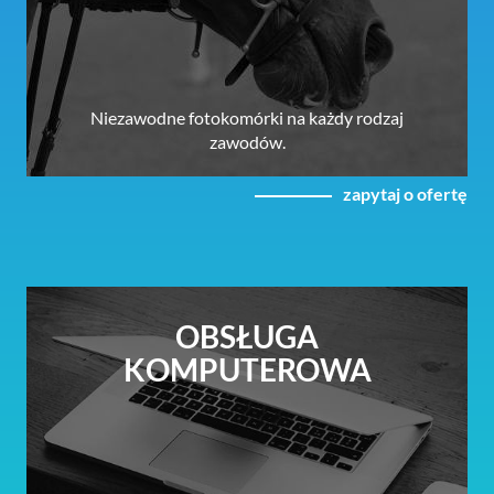
Niezawodne fotokomórki na każdy rodzaj
zawodów.
zapytaj o ofertę
OBSŁUGA
KOMPUTEROWA