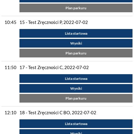
Plan parkuru
10:45
15 - Test Zręczności P, 2022-07-02
Lista startowa
Wyniki
Plan parkuru
11:50
17 - Test Zręczności C, 2022-07-02
Lista startowa
Wyniki
Plan parkuru
12:10
18 - Test Zręczności C BO, 2022-07-02
Lista startowa
Wyniki