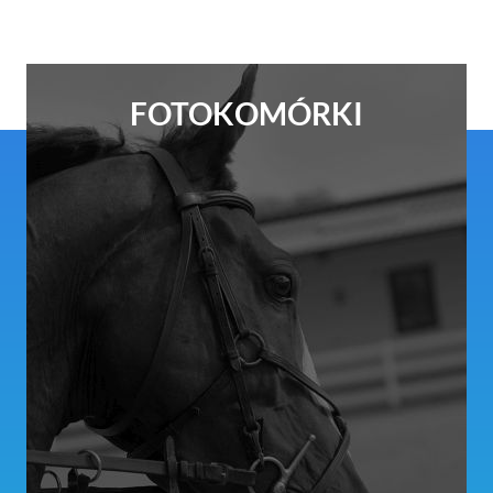
FOTOKOMÓRKI