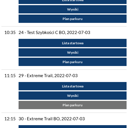
Wyniki
Plan parkuru
10:35
24 - Test Szybkości C BO, 2022-07-03
Lista startowa
Wyniki
Plan parkuru
11:15
29 - Extreme Trail, 2022-07-03
Lista startowa
Wyniki
Plan parkuru
12:15
30 - Extreme Trail BO, 2022-07-03