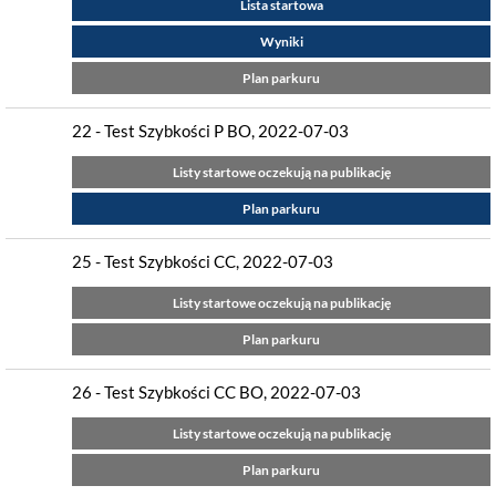
Lista startowa
Wyniki
Plan parkuru
22 - Test Szybkości P BO, 2022-07-03
Listy startowe oczekują na publikację
Plan parkuru
25 - Test Szybkości CC, 2022-07-03
Listy startowe oczekują na publikację
Plan parkuru
26 - Test Szybkości CC BO, 2022-07-03
Listy startowe oczekują na publikację
Plan parkuru