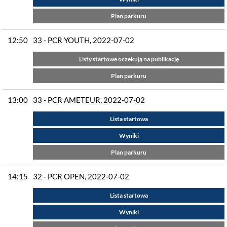
Plan parkuru
12:50
33 - PCR YOUTH, 2022-07-02
Listy startowe oczekują na publikację
Plan parkuru
13:00
33 - PCR AMETEUR, 2022-07-02
Lista startowa
Wyniki
Plan parkuru
14:15
32 - PCR OPEN, 2022-07-02
Lista startowa
Wyniki