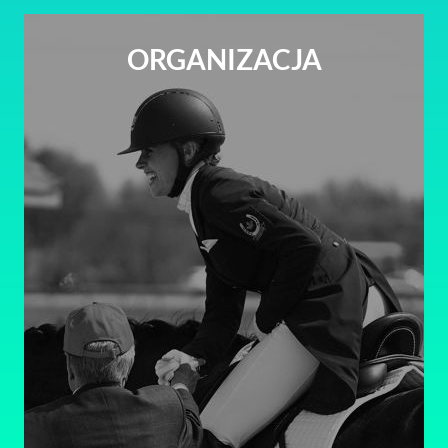
ORGANIZACJA