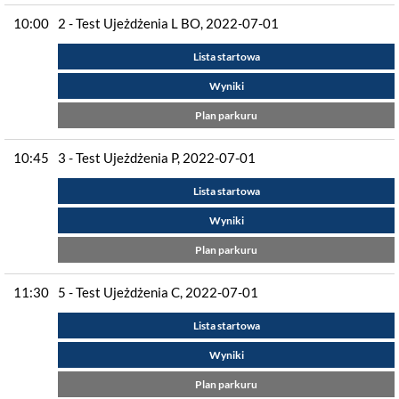
10:00
2 - Test Ujeżdżenia L BO, 2022-07-01
Lista startowa
Wyniki
Plan parkuru
10:45
3 - Test Ujeżdżenia P, 2022-07-01
Lista startowa
Wyniki
Plan parkuru
11:30
5 - Test Ujeżdżenia C, 2022-07-01
Lista startowa
Wyniki
Plan parkuru