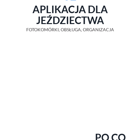
APLIKACJA DLA
JEŹDZIECTWA
FOTOKOMÓRKI, OBSŁUGA, ORGANIZACJA
PO CO