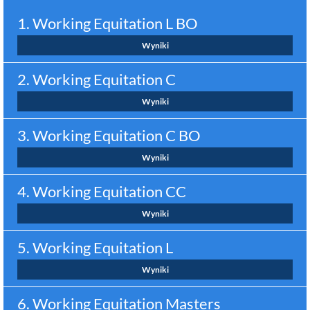
1. Working Equitation L BO
Wyniki
2. Working Equitation C
Wyniki
3. Working Equitation C BO
Wyniki
4. Working Equitation CC
Wyniki
5. Working Equitation L
Wyniki
6. Working Equitation Masters