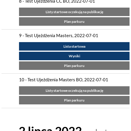
8 - Test Ujeżdżenia CC BO, 2022-07-01
Listy startowe oczekują na publikację
Plan parkuru
9 - Test Ujeżdżenia Masters, 2022-07-01
Lista startowa
Wyniki
Plan parkuru
10 - Test Ujeżdżenia Masters BO, 2022-07-01
Listy startowe oczekują na publikację
Plan parkuru