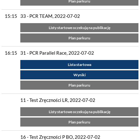
Plan parkuru
15:15
33 - PCR TEAM, 2022-07-02
Listy startowe oczekują na publikację
Plan parkuru
16:15
31 - PCR Parallel Race, 2022-07-02
Lista startowa
Wyniki
Plan parkuru
11 - Test Zręczności LR, 2022-07-02
Listy startowe oczekują na publikację
Plan parkuru
16 - Test Zręczności P BO, 2022-07-02