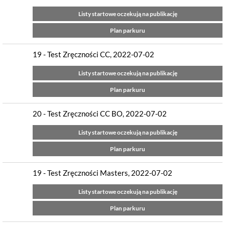
Listy startowe oczekują na publikację
Plan parkuru
19 - Test Zręczności CC, 2022-07-02
Listy startowe oczekują na publikację
Plan parkuru
20 - Test Zręczności CC BO, 2022-07-02
Listy startowe oczekują na publikację
Plan parkuru
19 - Test Zręczności Masters, 2022-07-02
Listy startowe oczekują na publikację
Plan parkuru