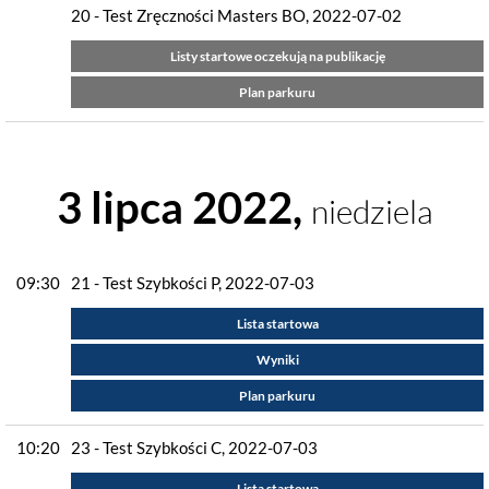
20 - Test Zręczności Masters BO, 2022-07-02
Listy startowe oczekują na publikację
Plan parkuru
3 lipca 2022,
niedziela
09:30
21 - Test Szybkości P, 2022-07-03
Lista startowa
Wyniki
Plan parkuru
10:20
23 - Test Szybkości C, 2022-07-03
Lista startowa