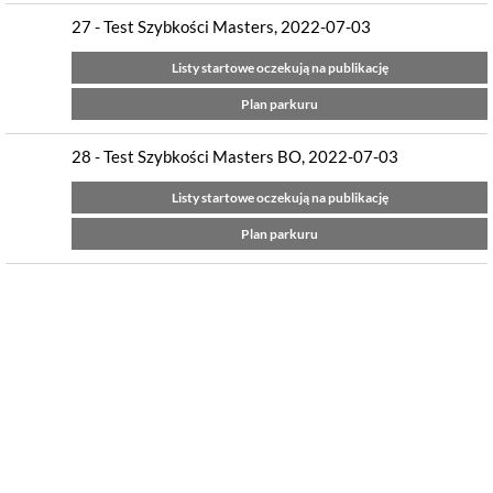
27 - Test Szybkości Masters, 2022-07-03
Listy startowe oczekują na publikację
Plan parkuru
28 - Test Szybkości Masters BO, 2022-07-03
Listy startowe oczekują na publikację
Plan parkuru