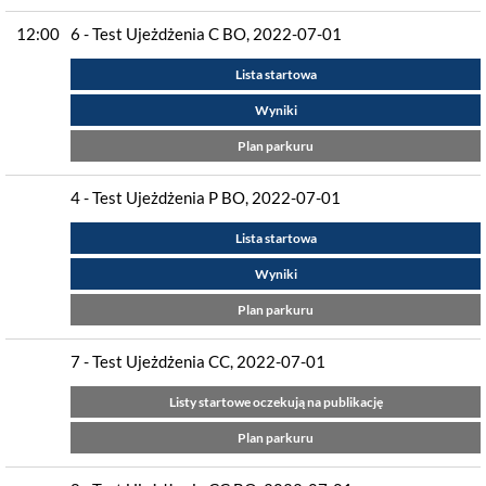
12:00
6 - Test Ujeżdżenia C BO, 2022-07-01
Lista startowa
Wyniki
Plan parkuru
4 - Test Ujeżdżenia P BO, 2022-07-01
Lista startowa
Wyniki
Plan parkuru
7 - Test Ujeżdżenia CC, 2022-07-01
Listy startowe oczekują na publikację
Plan parkuru