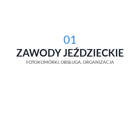
01
ZAWODY JEŹDZIECKIE
FOTOKOMÓRKI, OBSŁUGA, ORGANIZACJA