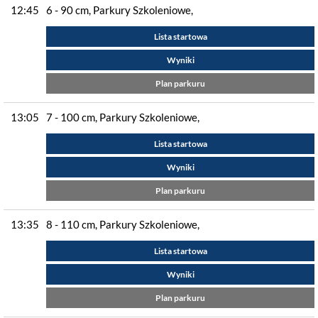
12:45
6 - 90 cm, Parkury Szkoleniowe,
Lista startowa
Wyniki
Plan parkuru
13:05
7 - 100 cm, Parkury Szkoleniowe,
Lista startowa
Wyniki
Plan parkuru
13:35
8 - 110 cm, Parkury Szkoleniowe,
Lista startowa
Wyniki
Plan parkuru