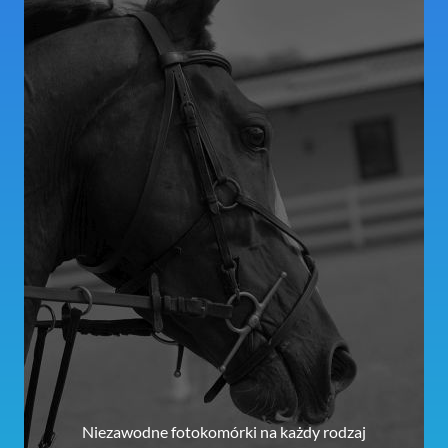
Niezawodne fotokomórki na każdy rodzaj