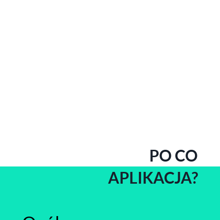
PO CO
APLIKACJA?