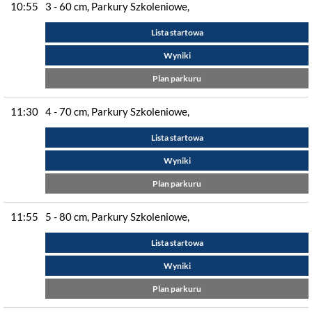
10:55
3 - 60 cm, Parkury Szkoleniowe,
Lista startowa
Wyniki
Plan parkuru
11:30
4 - 70 cm, Parkury Szkoleniowe,
Lista startowa
Wyniki
Plan parkuru
11:55
5 - 80 cm, Parkury Szkoleniowe,
Lista startowa
Wyniki
Plan parkuru