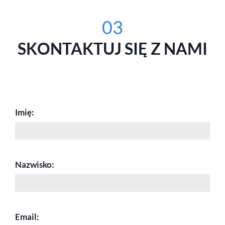
03
SKONTAKTUJ SIĘ Z NAMI
Imię:
Nazwisko:
Email: