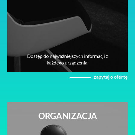
Dostęp do najważniejszych informacji z
każdego urządzenia.
zapytaj o ofertę
ORGANIZACJA