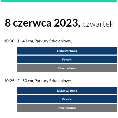
8 czerwca 2023,
czwartek
10:00
1 - 40 cm, Parkury Szkoleniowe,
Lista startowa
Wyniki
Plan parkuru
10:25
2 - 50 cm, Parkury Szkoleniowe,
Lista startowa
Wyniki
Plan parkuru