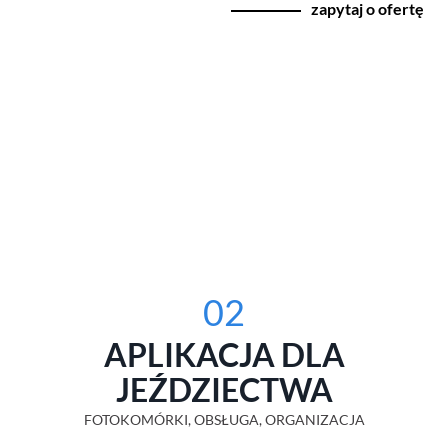
zapytaj o ofertę
02
APLIKACJA DLA
JEŹDZIECTWA
FOTOKOMÓRKI, OBSŁUGA, ORGANIZACJA