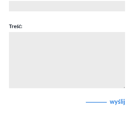
Treść:
wyślij