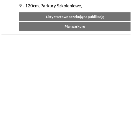
9 - 120cm, Parkury Szkoleniowe,
Listy startowe oczekują na publikację
Plan parkuru