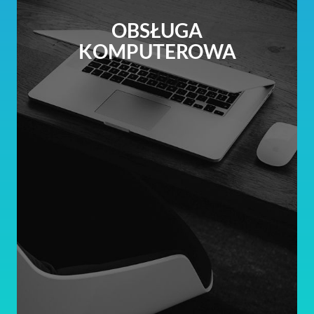
OBSŁUGA
KOMPUTEROWA