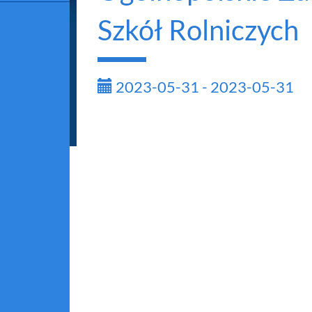
Szkół Rolniczych
2023-05-31 - 2023-05-31