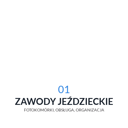
01
ZAWODY JEŹDZIECKIE
FOTOKOMÓRKI, OBSŁUGA, ORGANIZACJA