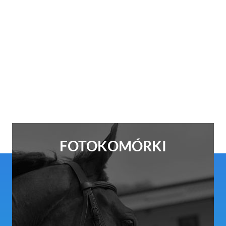
FOTOKOMÓRKI