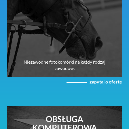
Niezawodne fotokomórki na każdy rodzaj
zawodów.
zapytaj o ofertę
OBSŁUGA
KOMPUTEROWA