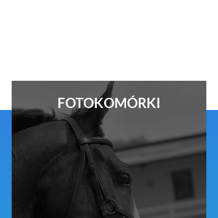
FOTOKOMÓRKI