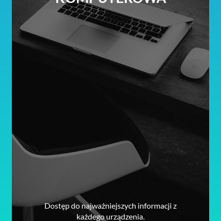
Dostęp do najważniejszych informacji z
każdego urządzenia.