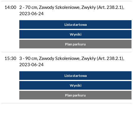
14:00
2 - 70 cm, Zawody Szkoleniowe, Zwykły (Art. 238.2.1),
2023-06-24
Lista startowa
Wyniki
Plan parkuru
15:30
3 - 90 cm, Zawody Szkoleniowe, Zwykły (Art. 238.2.1),
2023-06-24
Lista startowa
Wyniki
Plan parkuru