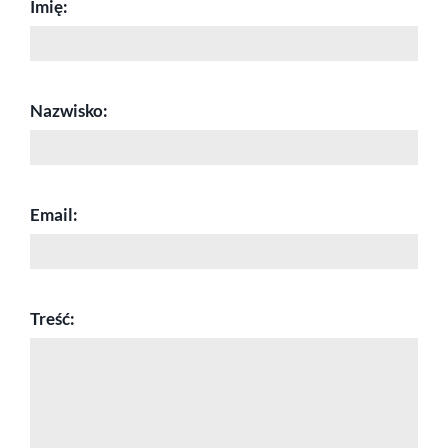
Imię:
Nazwisko:
Email:
Treść: