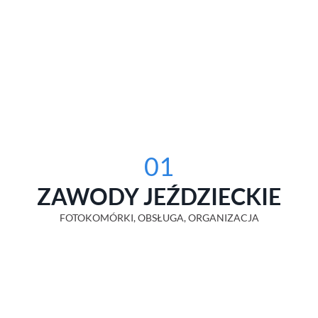
01
ZAWODY JEŹDZIECKIE
FOTOKOMÓRKI, OBSŁUGA, ORGANIZACJA