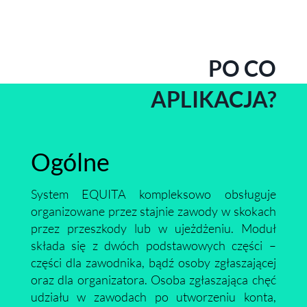
PO CO
APLIKACJA?
Ogólne
System EQUITA kompleksowo obsługuje
organizowane przez stajnie zawody w skokach
przez przeszkody lub w ujeżdżeniu. Moduł
składa się z dwóch podstawowych części –
części dla zawodnika, bądź osoby zgłaszającej
oraz dla organizatora. Osoba zgłaszająca chęć
udziału w zawodach po utworzeniu konta,