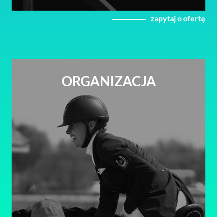
zapytaj o ofertę
ORGANIZACJA