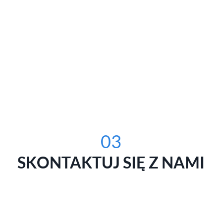
03
SKONTAKTUJ SIĘ Z NAMI