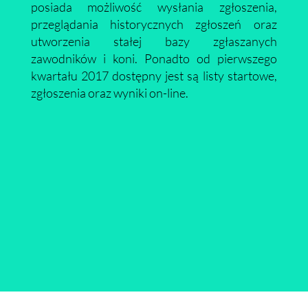
posiada możliwość wysłania zgłoszenia,
przeglądania historycznych zgłoszeń oraz
utworzenia stałej bazy zgłaszanych
zawodników i koni. Ponadto od pierwszego
kwartału 2017 dostępny jest są listy startowe,
zgłoszenia oraz wyniki on-line.