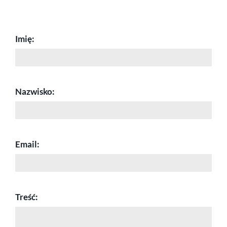
Imię:
Nazwisko:
Email:
Treść: