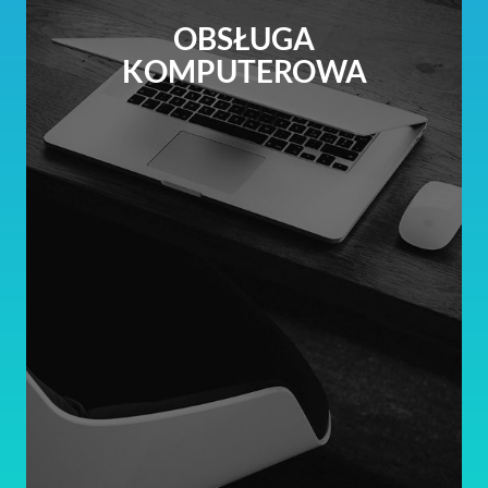
OBSŁUGA
KOMPUTEROWA