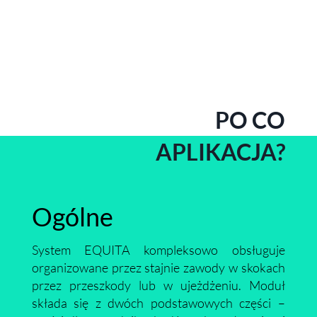
PO CO
APLIKACJA?
Ogólne
System EQUITA kompleksowo obsługuje
organizowane przez stajnie zawody w skokach
przez przeszkody lub w ujeżdżeniu. Moduł
składa się z dwóch podstawowych części –