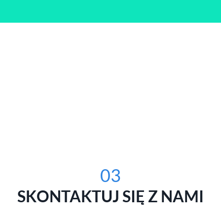
03
SKONTAKTUJ SIĘ Z NAMI