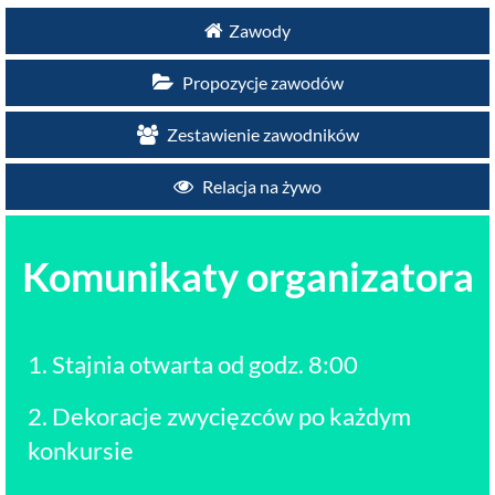
Zawody
Propozycje zawodów
Zestawienie zawodników
Relacja na żywo
Komunikaty organizatora
1. Stajnia otwarta od godz. 8:00
2. Dekoracje zwycięzców po każdym
konkursie