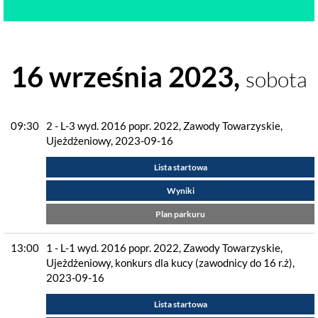
16 września 2023,
sobota
09:30
2 - L-3 wyd. 2016 popr. 2022, Zawody Towarzyskie,
Ujeżdżeniowy, 2023-09-16
Lista startowa
Wyniki
Plan parkuru
13:00
1 - L-1 wyd. 2016 popr. 2022, Zawody Towarzyskie,
Ujeżdżeniowy, konkurs dla kucy (zawodnicy do 16 r.ż),
2023-09-16
Lista startowa