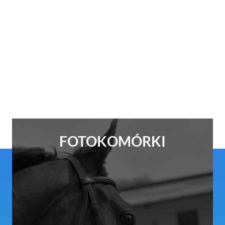
FOTOKOMÓRKI