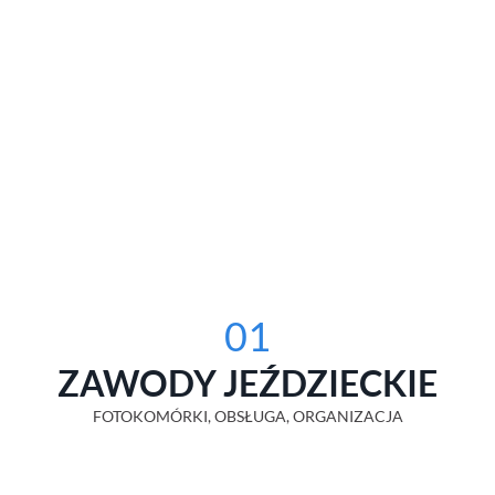
01
ZAWODY JEŹDZIECKIE
FOTOKOMÓRKI, OBSŁUGA, ORGANIZACJA