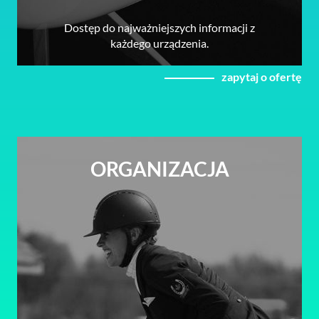
Dostęp do najważniejszych informacji z
każdego urządzenia.
zapytaj o ofertę
ORGANIZACJA