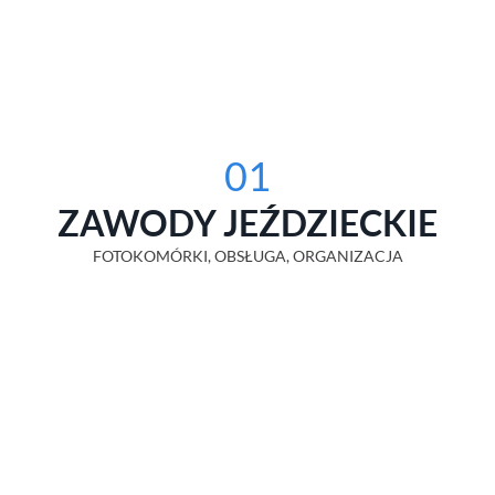
01
ZAWODY JEŹDZIECKIE
FOTOKOMÓRKI, OBSŁUGA, ORGANIZACJA