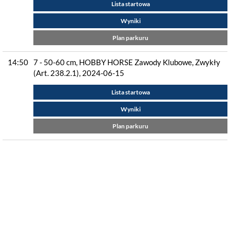
Lista startowa
Wyniki
Plan parkuru
14:50
7 - 50-60 cm, HOBBY HORSE Zawody Klubowe, Zwykły
(Art. 238.2.1), 2024-06-15
Lista startowa
Wyniki
Plan parkuru