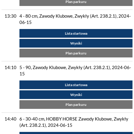
Plan parkuru
13:30
4 - 80 cm, Zawody Klubowe, Zwykły (Art. 238.2.1), 2024-
06-15
Lista startowa
Wyniki
Plan parkuru
14:10
5 - 90, Zawody Klubowe, Zwykły (Art. 238.2.1), 2024-06-
15
Lista startowa
Wyniki
Plan parkuru
14:40
6 - 30-40 cm, HOBBY HORSE Zawody Klubowe, Zwykły
(Art. 238.2.1), 2024-06-15