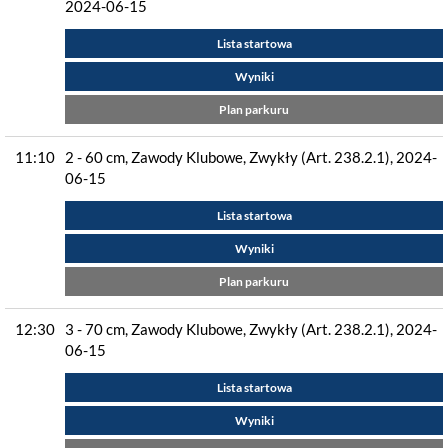
2024-06-15
Lista startowa
Wyniki
Plan parkuru
11:10
2 - 60 cm, Zawody Klubowe, Zwykły (Art. 238.2.1), 2024-
06-15
Lista startowa
Wyniki
Plan parkuru
12:30
3 - 70 cm, Zawody Klubowe, Zwykły (Art. 238.2.1), 2024-
06-15
Lista startowa
Wyniki