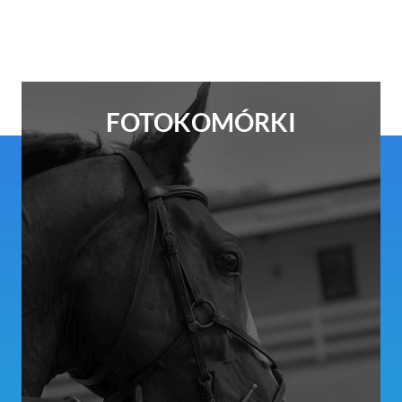
FOTOKOMÓRKI