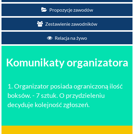
Propozycje zawodów
Zestawienie zawodników
Relacja na żywo
Komunikaty organizatora
1. Organizator posiada ograniczoną ilość
boksów. - 7 sztuk. O przydzieleniu
decyduje kolejność zgłoszeń.