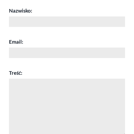
Nazwisko:
Email:
Treść: