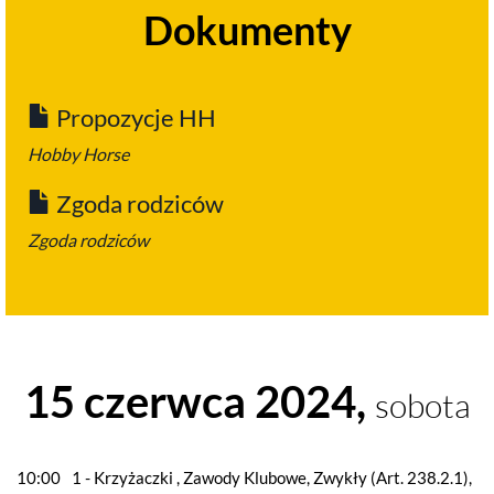
Dokumenty
Propozycje HH
Hobby Horse
Zgoda rodziców
Zgoda rodziców
15 czerwca 2024,
sobota
10:00
1 - Krzyżaczki , Zawody Klubowe, Zwykły (Art. 238.2.1),