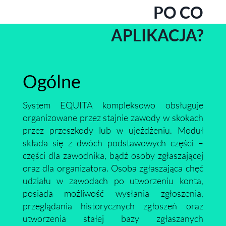
PO CO
APLIKACJA?
Ogólne
System EQUITA kompleksowo obsługuje
organizowane przez stajnie zawody w skokach
przez przeszkody lub w ujeżdżeniu. Moduł
składa się z dwóch podstawowych części –
części dla zawodnika, bądź osoby zgłaszającej
oraz dla organizatora. Osoba zgłaszająca chęć
udziału w zawodach po utworzeniu konta,
posiada możliwość wysłania zgłoszenia,
przeglądania historycznych zgłoszeń oraz
utworzenia stałej bazy zgłaszanych