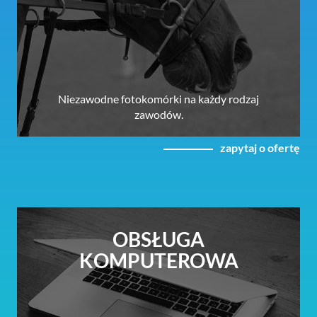
Niezawodne fotokomórki na każdy rodzaj
zawodów.
zapytaj o ofertę
OBSŁUGA
KOMPUTEROWA