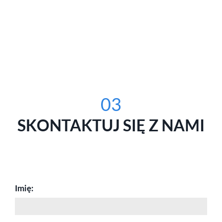
03
SKONTAKTUJ SIĘ Z NAMI
Imię: