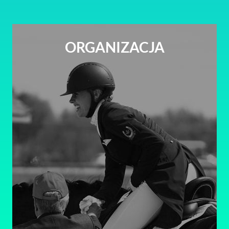
ORGANIZACJA