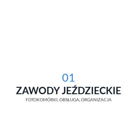
01
ZAWODY JEŹDZIECKIE
FOTOKOMÓRKI, OBSŁUGA, ORGANIZACJA