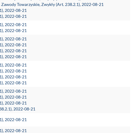
h, Zawody Towarzyskie, Zwykły (Art. 238.2.1), 2022-08-21
.1), 2022-08-21
.1), 2022-08-21
.1), 2022-08-21
.1), 2022-08-21
.1), 2022-08-21
.1), 2022-08-21
.1), 2022-08-21
.1), 2022-08-21
.1), 2022-08-21
.1), 2022-08-21
.1), 2022-08-21
.1), 2022-08-21
.1), 2022-08-21
.1), 2022-08-21
.1), 2022-08-21
38.2.1), 2022-08-21
.1), 2022-08-21
.1), 2022-08-21