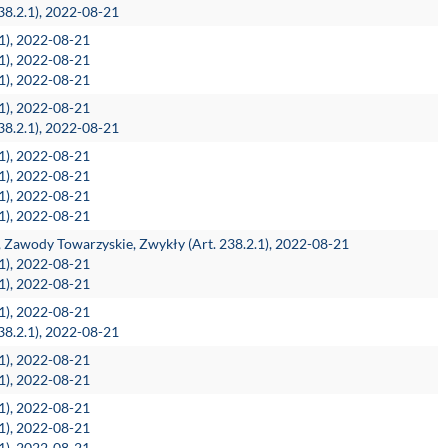
38.2.1), 2022-08-21
.1), 2022-08-21
.1), 2022-08-21
.1), 2022-08-21
.1), 2022-08-21
38.2.1), 2022-08-21
.1), 2022-08-21
.1), 2022-08-21
.1), 2022-08-21
.1), 2022-08-21
h, Zawody Towarzyskie, Zwykły (Art. 238.2.1), 2022-08-21
.1), 2022-08-21
.1), 2022-08-21
.1), 2022-08-21
38.2.1), 2022-08-21
.1), 2022-08-21
.1), 2022-08-21
.1), 2022-08-21
.1), 2022-08-21
.1), 2022-08-21