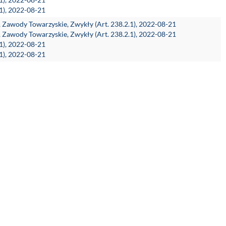
.1), 2022-08-21
h, Zawody Towarzyskie, Zwykły (Art. 238.2.1), 2022-08-21
h, Zawody Towarzyskie, Zwykły (Art. 238.2.1), 2022-08-21
.1), 2022-08-21
.1), 2022-08-21