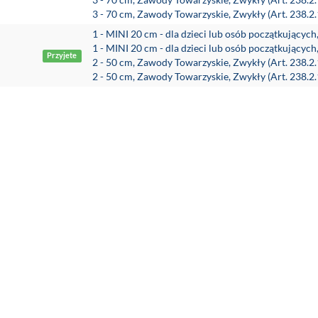
3 - 70 cm, Zawody Towarzyskie, Zwykły (Art. 238.2
1 - MINI 20 cm - dla dzieci lub osób początkującyc
1 - MINI 20 cm - dla dzieci lub osób początkującyc
Przyjete
2 - 50 cm, Zawody Towarzyskie, Zwykły (Art. 238.2
2 - 50 cm, Zawody Towarzyskie, Zwykły (Art. 238.2