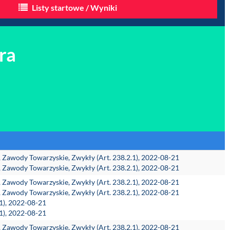
Listy startowe / Wyniki
ra
h, Zawody Towarzyskie, Zwykły (Art. 238.2.1), 2022-08-21
h, Zawody Towarzyskie, Zwykły (Art. 238.2.1), 2022-08-21
h, Zawody Towarzyskie, Zwykły (Art. 238.2.1), 2022-08-21
h, Zawody Towarzyskie, Zwykły (Art. 238.2.1), 2022-08-21
.1), 2022-08-21
.1), 2022-08-21
h, Zawody Towarzyskie, Zwykły (Art. 238.2.1), 2022-08-21