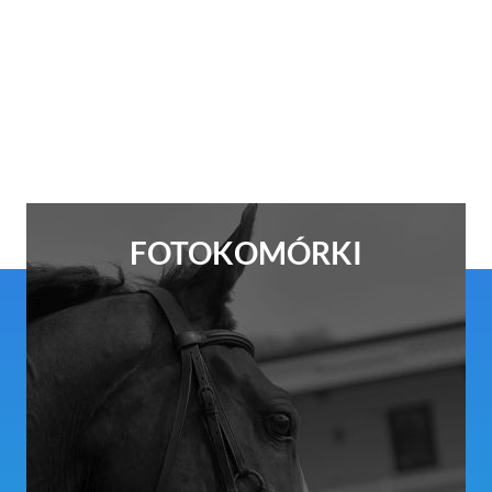
FOTOKOMÓRKI