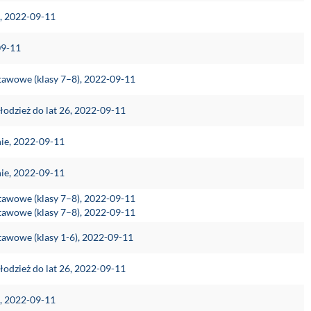
e, 2022-09-11
09-11
stawowe (klasy 7–8), 2022-09-11
łodzież do lat 26, 2022-09-11
nie, 2022-09-11
nie, 2022-09-11
stawowe (klasy 7–8), 2022-09-11
stawowe (klasy 7–8), 2022-09-11
tawowe (klasy 1-6), 2022-09-11
łodzież do lat 26, 2022-09-11
e, 2022-09-11