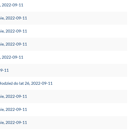
e, 2022-09-11
nie, 2022-09-11
nie, 2022-09-11
nie, 2022-09-11
e, 2022-09-11
09-11
łodzież do lat 26, 2022-09-11
nie, 2022-09-11
nie, 2022-09-11
nie, 2022-09-11