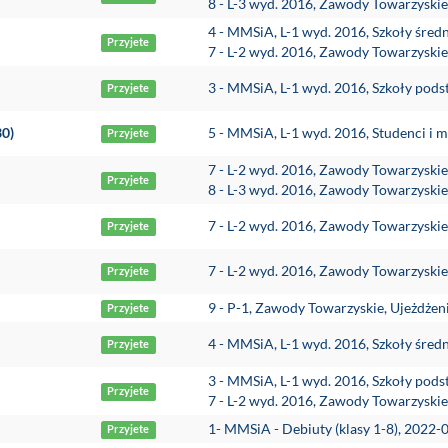
8 - L-3 wyd. 2016, Zawody Towarzyski
4 - MMSiA, L-1 wyd. 2016, Szkoły śred
Przyjete
7 - L-2 wyd. 2016, Zawody Towarzyski
3 - MMSiA, L-1 wyd. 2016, Szkoły pod
Przyjete
30)
5 - MMSiA, L-1 wyd. 2016, Studenci i m
Przyjete
7 - L-2 wyd. 2016, Zawody Towarzyski
Przyjete
8 - L-3 wyd. 2016, Zawody Towarzyski
7 - L-2 wyd. 2016, Zawody Towarzyski
Przyjete
7 - L-2 wyd. 2016, Zawody Towarzyski
Przyjete
9 - P-1, Zawody Towarzyskie, Ujeżdże
Przyjete
4 - MMSiA, L-1 wyd. 2016, Szkoły śred
Przyjete
3 - MMSiA, L-1 wyd. 2016, Szkoły pod
Przyjete
7 - L-2 wyd. 2016, Zawody Towarzyski
1- MMSiA - Debiuty (klasy 1-8), 2022-
Przyjete