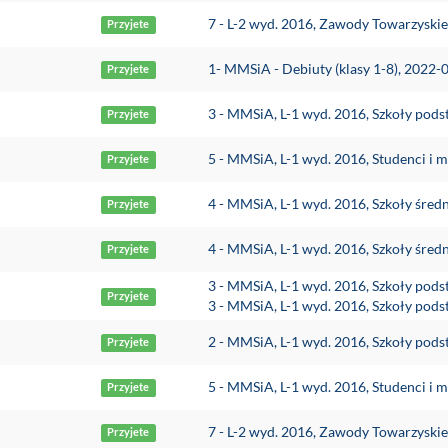
7 - L-2 wyd. 2016, Zawody Towarzyski
Przyjete
1- MMSiA - Debiuty (klasy 1-8), 2022-
Przyjete
3 - MMSiA, L-1 wyd. 2016, Szkoły pod
Przyjete
5 - MMSiA, L-1 wyd. 2016, Studenci i m
Przyjete
4 - MMSiA, L-1 wyd. 2016, Szkoły śred
Przyjete
4 - MMSiA, L-1 wyd. 2016, Szkoły śred
Przyjete
3 - MMSiA, L-1 wyd. 2016, Szkoły pod
Przyjete
3 - MMSiA, L-1 wyd. 2016, Szkoły pod
2 - MMSiA, L-1 wyd. 2016, Szkoły pods
Przyjete
5 - MMSiA, L-1 wyd. 2016, Studenci i m
Przyjete
7 - L-2 wyd. 2016, Zawody Towarzyski
Przyjete