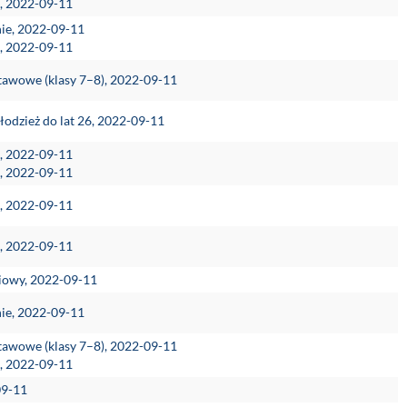
e, 2022-09-11
nie, 2022-09-11
e, 2022-09-11
stawowe (klasy 7–8), 2022-09-11
łodzież do lat 26, 2022-09-11
e, 2022-09-11
e, 2022-09-11
e, 2022-09-11
e, 2022-09-11
niowy, 2022-09-11
nie, 2022-09-11
stawowe (klasy 7–8), 2022-09-11
e, 2022-09-11
09-11