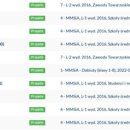
7 - L-2 wyd. 2016, Zawody Towarzyski
Przyjete
4 - MMSiA, L-1 wyd. 2016, Szkoły śred
Przyjete
4 - MMSiA, L-1 wyd. 2016, Szkoły śred
Przyjete
30)
4 - MMSiA, L-1 wyd. 2016, Szkoły śred
Przyjete
7 - L-2 wyd. 2016, Zawody Towarzyski
Przyjete
1- MMSiA - Debiuty (klasy 1-8), 2022-
Przyjete
1)
5 - MMSiA, L-1 wyd. 2016, Studenci i m
Przyjete
4 - MMSiA, L-1 wyd. 2016, Szkoły śred
Przyjete
4 - MMSiA, L-1 wyd. 2016, Szkoły śred
Przyjete
4 - MMSiA, L-1 wyd. 2016, Szkoły śred
Przyjete