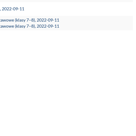
e, 2022-09-11
stawowe (klasy 7–8), 2022-09-11
stawowe (klasy 7–8), 2022-09-11