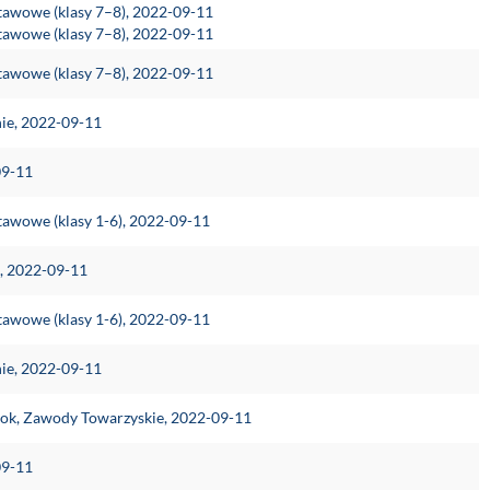
stawowe (klasy 7–8), 2022-09-11
stawowe (klasy 7–8), 2022-09-11
stawowe (klasy 7–8), 2022-09-11
nie, 2022-09-11
09-11
tawowe (klasy 1-6), 2022-09-11
e, 2022-09-11
tawowe (klasy 1-6), 2022-09-11
nie, 2022-09-11
krok, Zawody Towarzyskie, 2022-09-11
09-11