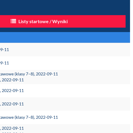
Listy startowe / Wyniki
09-11
09-11
stawowe (klasy 7–8), 2022-09-11
e, 2022-09-11
e, 2022-09-11
e, 2022-09-11
stawowe (klasy 7–8), 2022-09-11
e, 2022-09-11