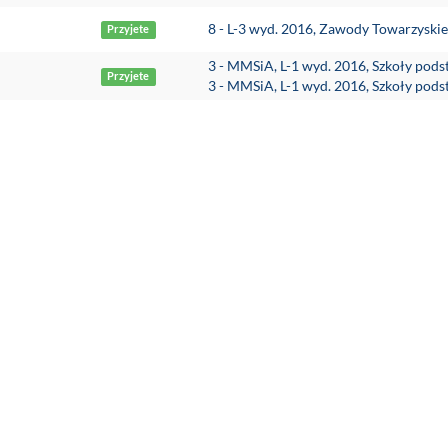
8 - L-3 wyd. 2016, Zawody Towarzyski
Przyjete
3 - MMSiA, L-1 wyd. 2016, Szkoły pod
Przyjete
3 - MMSiA, L-1 wyd. 2016, Szkoły pod