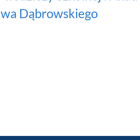
ewa Dąbrowskiego