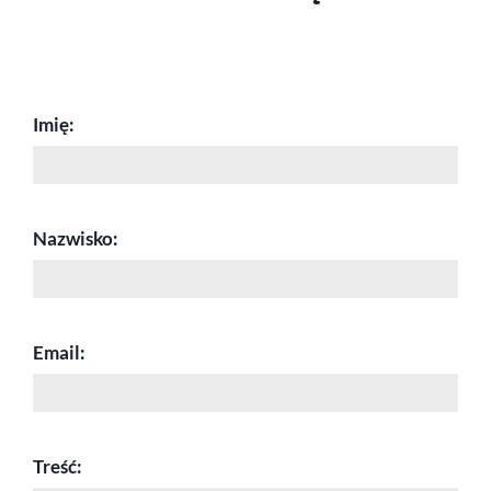
Imię:
Nazwisko:
Email:
Treść: