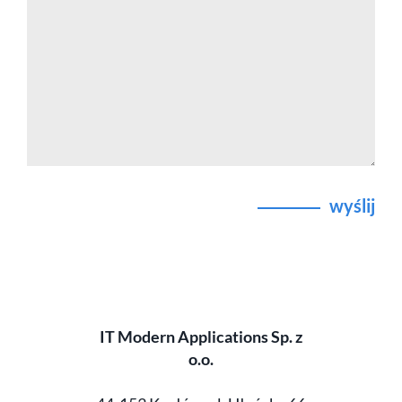
wyślij
IT Modern Applications Sp. z
o.o.