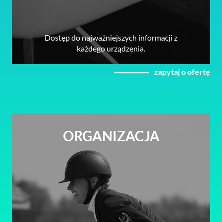
Dostęp do najważniejszych informacji z
każdego urządzenia.
zapytaj o ofertę
ORGANIZACJA