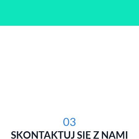
03
SKONTAKTUJ SIĘ Z NAMI