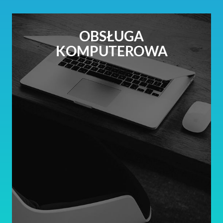
OBSŁUGA
KOMPUTEROWA