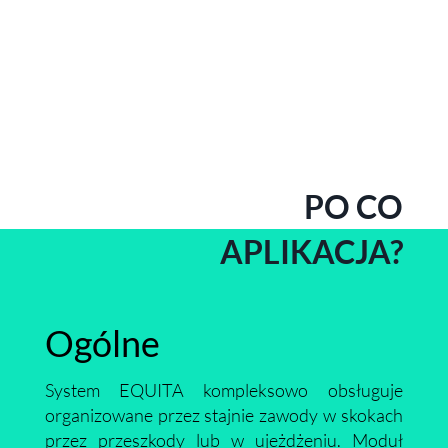
PO CO
APLIKACJA?
Ogólne
System EQUITA kompleksowo obsługuje
organizowane przez stajnie zawody w skokach
przez przeszkody lub w ujeżdżeniu. Moduł