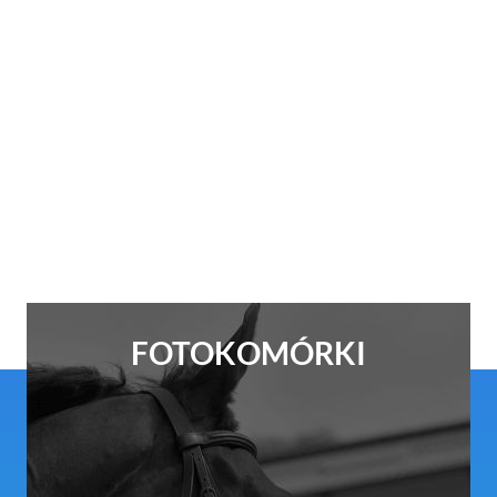
FOTOKOMÓRKI