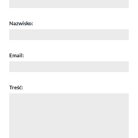
Nazwisko:
Email:
Treść: