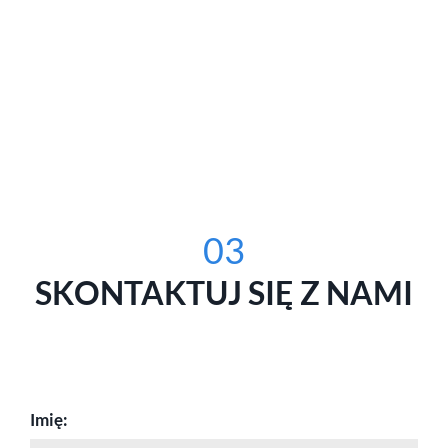
03
SKONTAKTUJ SIĘ Z NAMI
Imię: