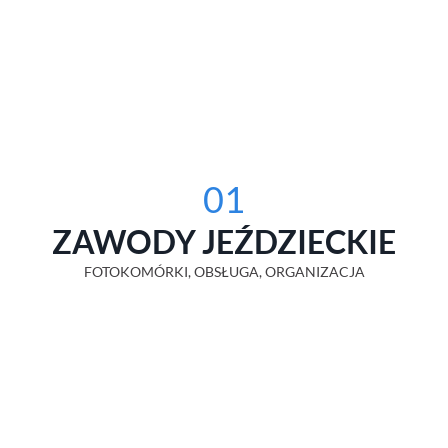
01
ZAWODY JEŹDZIECKIE
FOTOKOMÓRKI, OBSŁUGA, ORGANIZACJA