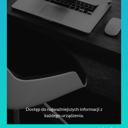
Dostęp do najważniejszych informacji z
każdego urządzenia.