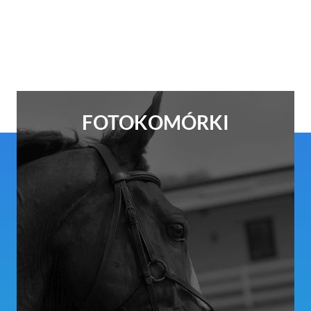
FOTOKOMÓRKI