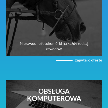
Niezawodne fotokomórki na każdy rodzaj
zawodów.
zapytaj o ofertę
OBSŁUGA
KOMPUTEROWA