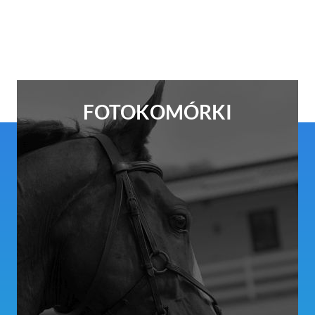
FOTOKOMÓRKI