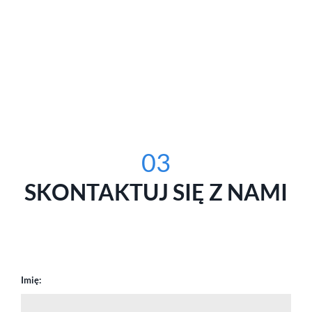
03
SKONTAKTUJ SIĘ Z NAMI
Imię: