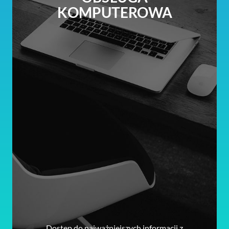
KOMPUTEROWA
Dostęp do najważniejszych informacji z