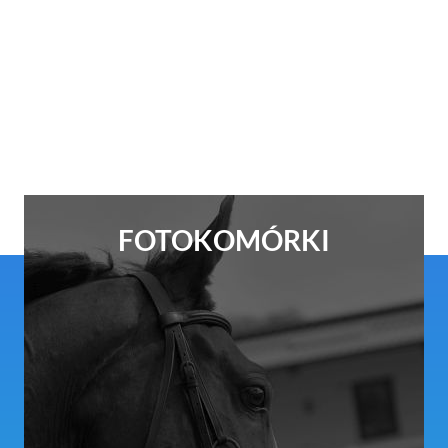
FOTOKOMÓRKI