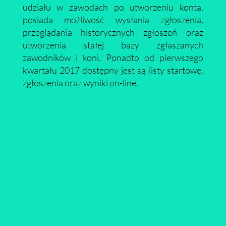
udziału w zawodach po utworzeniu konta,
posiada możliwość wysłania zgłoszenia,
przeglądania historycznych zgłoszeń oraz
utworzenia stałej bazy zgłaszanych
zawodników i koni. Ponadto od pierwszego
kwartału 2017 dostępny jest są listy startowe,
zgłoszenia oraz wyniki on-line.