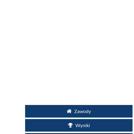
Zawody
Wyniki