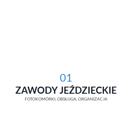
01
ZAWODY JEŹDZIECKIE
FOTOKOMÓRKI, OBSŁUGA, ORGANIZACJA