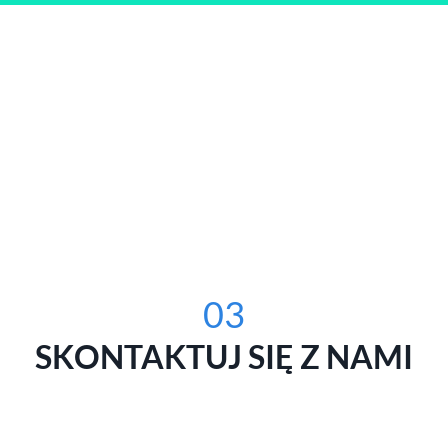
03
SKONTAKTUJ SIĘ Z NAMI