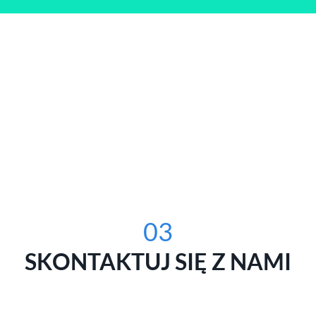
03
SKONTAKTUJ SIĘ Z NAMI