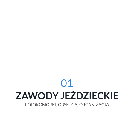
01
ZAWODY JEŹDZIECKIE
FOTOKOMÓRKI, OBSŁUGA, ORGANIZACJA