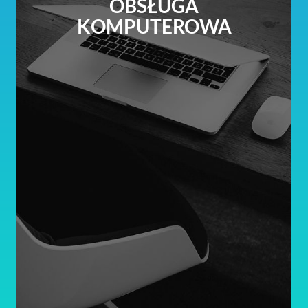
OBSŁUGA
KOMPUTEROWA