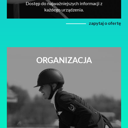
Dostęp do najważniejszych informacji z
każdego urządzenia.
zapytaj o ofertę
ORGANIZACJA