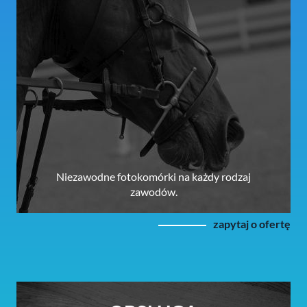
Niezawodne fotokomórki na każdy rodzaj
zawodów.
zapytaj o ofertę