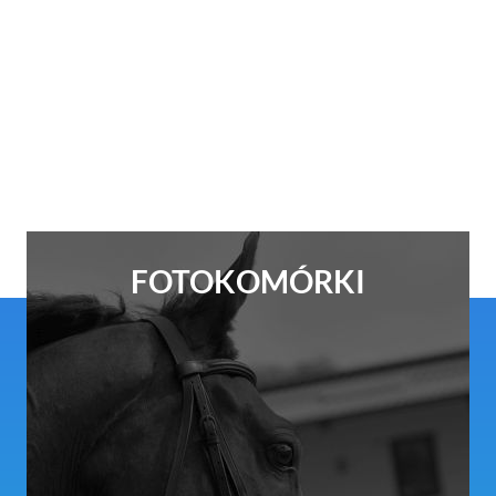
FOTOKOMÓRKI