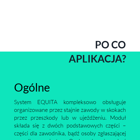
PO CO
APLIKACJA?
Ogólne
System EQUITA kompleksowo obsługuje
organizowane przez stajnie zawody w skokach
przez przeszkody lub w ujeżdżeniu. Moduł
składa się z dwóch podstawowych części –
części dla zawodnika, bądź osoby zgłaszającej