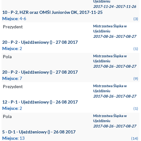
Ujeżdżeniu
2017-11-24 - 2017-11-26
10 - P-2, HZR oraz OMŚl Juniorów DK, 2017-11-25
Miejsce:
4-6
(3)
Prezydent
Mistrzostwa Śląska w
Ujeżdżeniu
2017-08-26 - 2017-08-27
20 - P-2 - Ujeżdżeniowy () - 27 08 2017
Miejsce:
2
(1)
Pola
Mistrzostwa Śląska w
Ujeżdżeniu
2017-08-26 - 2017-08-27
20 - P-2 - Ujeżdżeniowy () - 27 08 2017
Miejsce:
7
(9)
Prezydent
Mistrzostwa Śląska w
Ujeżdżeniu
2017-08-26 - 2017-08-27
12 - P-1 - Ujeżdżeniowy () - 26 08 2017
Miejsce:
2
(1)
Pola
Mistrzostwa Śląska w
Ujeżdżeniu
2017-08-26 - 2017-08-27
5 - D-1 - Ujeżdżeniowy () - 26 08 2017
Miejsce:
13
(14)