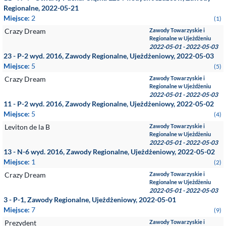
Regionalne, 2022-05-21
Miejsce:
2
(1)
Crazy Dream
Zawody Towarzyskie i
Regionalne w Ujeżdżeniu
2022-05-01 - 2022-05-03
23 - P-2 wyd. 2016, Zawody Regionalne, Ujeżdżeniowy, 2022-05-03
Miejsce:
5
(5)
Crazy Dream
Zawody Towarzyskie i
Regionalne w Ujeżdżeniu
2022-05-01 - 2022-05-03
11 - P-2 wyd. 2016, Zawody Regionalne, Ujeżdżeniowy, 2022-05-02
Miejsce:
5
(4)
Leviton de la B
Zawody Towarzyskie i
Regionalne w Ujeżdżeniu
2022-05-01 - 2022-05-03
13 - N-6 wyd. 2016, Zawody Regionalne, Ujeżdżeniowy, 2022-05-02
Miejsce:
1
(2)
Crazy Dream
Zawody Towarzyskie i
Regionalne w Ujeżdżeniu
2022-05-01 - 2022-05-03
3 - P-1, Zawody Regionalne, Ujeżdżeniowy, 2022-05-01
Miejsce:
7
(9)
Prezydent
Zawody Towarzyskie i