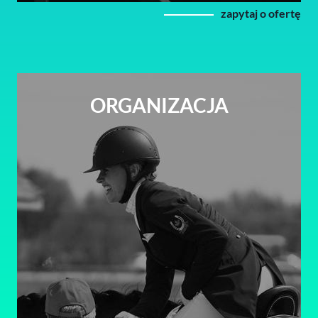
zapytaj o ofertę
ORGANIZACJA