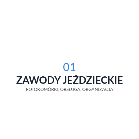
01
ZAWODY JEŹDZIECKIE
FOTOKOMÓRKI, OBSŁUGA, ORGANIZACJA