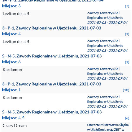
Miejsce:
3
(7)
Leviton de la B
Zawody Towarzyskie i
Regionalne w Ujeżdżeniu
2021-07-03 - 2021-07-04
3 - P-1, Zawody Regionalne w Ujeżdżeniu, 2021-07-03
Miejsce:
4
(1)
Leviton de la B
Zawody Towarzyskie i
Regionalne w Ujeżdżeniu
2021-07-03 - 2021-07-04
5 - N-5, Zawody Regionalne w Ujeżdżeniu, 2021-07-03
Miejsce:
6
(1)
Kardamon
Zawody Towarzyskie i
Regionalne w Ujeżdżeniu
2021-07-03 - 2021-07-04
3 - P-1, Zawody Regionalne w Ujeżdżeniu, 2021-07-03
Miejsce:
1
(10)
Kardamon
Zawody Towarzyskie i
Regionalne w Ujeżdżeniu
2021-07-03 - 2021-07-04
5 - N-5, Zawody Regionalne w Ujeżdżeniu, 2021-07-03
Miejsce:
4-5
(6)
Crazy Dream
Otwarte Mistrzostwa Śląska
w Ujeżdżeniu oraz ZRiT w