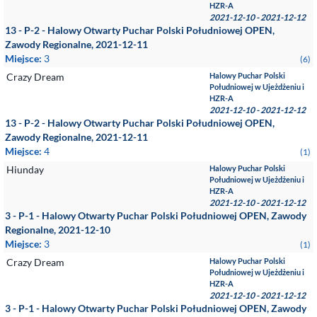
HZR-A
2021-12-10 - 2021-12-12
13 - P-2 - Halowy Otwarty Puchar Polski Południowej OPEN,
Zawody Regionalne, 2021-12-11
Miejsce:
3
(6)
Crazy Dream
Halowy Puchar Polski
Południowej w Ujeżdżeniu i
HZR-A
2021-12-10 - 2021-12-12
13 - P-2 - Halowy Otwarty Puchar Polski Południowej OPEN,
Zawody Regionalne, 2021-12-11
Miejsce:
4
(1)
Hiunday
Halowy Puchar Polski
Południowej w Ujeżdżeniu i
HZR-A
2021-12-10 - 2021-12-12
3 - P-1 - Halowy Otwarty Puchar Polski Południowej OPEN, Zawody
Regionalne, 2021-12-10
Miejsce:
3
(1)
Crazy Dream
Halowy Puchar Polski
Południowej w Ujeżdżeniu i
HZR-A
2021-12-10 - 2021-12-12
3 - P-1 - Halowy Otwarty Puchar Polski Południowej OPEN, Zawody