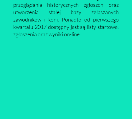
przeglądania historycznych zgłoszeń oraz
utworzenia stałej bazy zgłaszanych
zawodników i koni. Ponadto od pierwszego
kwartału 2017 dostępny jest są listy startowe,
zgłoszenia oraz wyniki on-line.