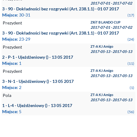
2017-07-01 - 2017-07-02
3 - 90 - Dokładności bez rozgrywki (Art. 238.1.1) - 01 07 2017
Miejsce:
30-31
(17)
Prezydent
ZRiT B LANDO CUP
2017-07-01 - 2017-07-02
3 - 90 - Dokładności bez rozgrywki (Art. 238.1.1) - 01 07 2017
Miejsce:
23-29
(24)
Prezydent
ZT-A KJ Amigo
2017-05-13 - 2017-05-13
2 - P-1 - Ujeżdżeniowy () - 13 05 2017
Miejsce:
1
(11)
Prezydent
ZT-A KJ Amigo
2017-05-13 - 2017-05-13
3 - N-1 - Ujeżdżeniowy () - 13 05 2017
Miejsce:
2
(1)
Pola
ZT-A KJ Amigo
2017-05-13 - 2017-05-13
1 - L-4 - Ujeżdżeniowy () - 13 05 2017
Miejsce:
5
(56)