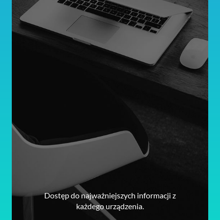
Dostęp do najważniejszych informacji z
każdego urządzenia.