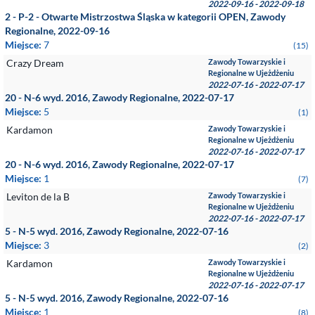
2022-09-16 - 2022-09-18
2 - P-2 - Otwarte Mistrzostwa Śląska w kategorii OPEN, Zawody
Regionalne, 2022-09-16
Miejsce:
7
(15)
Crazy Dream
Zawody Towarzyskie i
Regionalne w Ujeżdżeniu
2022-07-16 - 2022-07-17
20 - N-6 wyd. 2016, Zawody Regionalne, 2022-07-17
Miejsce:
5
(1)
Kardamon
Zawody Towarzyskie i
Regionalne w Ujeżdżeniu
2022-07-16 - 2022-07-17
20 - N-6 wyd. 2016, Zawody Regionalne, 2022-07-17
Miejsce:
1
(7)
Leviton de la B
Zawody Towarzyskie i
Regionalne w Ujeżdżeniu
2022-07-16 - 2022-07-17
5 - N-5 wyd. 2016, Zawody Regionalne, 2022-07-16
Miejsce:
3
(2)
Kardamon
Zawody Towarzyskie i
Regionalne w Ujeżdżeniu
2022-07-16 - 2022-07-17
5 - N-5 wyd. 2016, Zawody Regionalne, 2022-07-16
Miejsce:
1
(8)