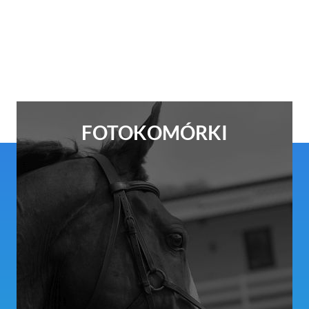
FOTOKOMÓRKI