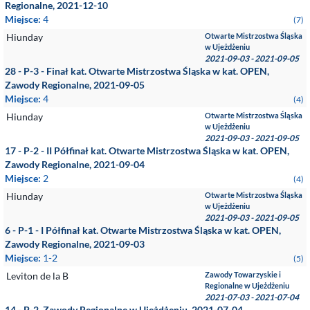
Regionalne, 2021-12-10
Miejsce:
4
(7)
Hiunday
Otwarte Mistrzostwa Śląska
w Ujeżdżeniu
2021-09-03 - 2021-09-05
28 - P-3 - Finał kat. Otwarte Mistrzostwa Śląska w kat. OPEN,
Zawody Regionalne, 2021-09-05
Miejsce:
4
(4)
Hiunday
Otwarte Mistrzostwa Śląska
w Ujeżdżeniu
2021-09-03 - 2021-09-05
17 - P-2 - II Półfinał kat. Otwarte Mistrzostwa Śląska w kat. OPEN,
Zawody Regionalne, 2021-09-04
Miejsce:
2
(4)
Hiunday
Otwarte Mistrzostwa Śląska
w Ujeżdżeniu
2021-09-03 - 2021-09-05
6 - P-1 - I Półfinał kat. Otwarte Mistrzostwa Śląska w kat. OPEN,
Zawody Regionalne, 2021-09-03
Miejsce:
1-2
(5)
Leviton de la B
Zawody Towarzyskie i
Regionalne w Ujeżdżeniu
2021-07-03 - 2021-07-04
14 - P-2, Zawody Regionalne w Ujeżdżeniu, 2021-07-04