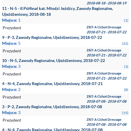
2018-08-18 - 2018-08-19
11 - N-5 - II Półfinał kat. Młodzi Jeźdźcy, Zawody Regionalne,
Ujeżdżeniowy, 2018-08-18
Miejsce:
1
(1)
Prezydent
ZRiT-A Cichoń Dressage
2018-07-21 - 2018-07-22
9 - P-3, Zawody Regionalne, Ujeżdżeniowy, 2018-07-22
Miejsce:
5
(22)
Prezydent
ZRiT-A Cichoń Dressage
2018-07-21 - 2018-07-22
10 - N-5, Zawody Regionalne, Ujeżdżeniowy, 2018-07-22
Miejsce:
3
(3)
Prezydent
ZRiT-A Cichoń Dressage
2018-07-21 - 2018-07-22
4 - N-4, Zawody Regionalne, Ujeżdżeniowy, 2018-07-21
Miejsce:
2
(8)
Prezydent
ZRiT-A Cichoń Dressage
2018-07-08 - 2018-07-08
3 - P-2, Zawody Regionalne, Ujeżdżeniowy, 2018-07-08
Miejsce:
3
(15)
Prezydent
ZRiT-A Cichoń Dressage
2018-07-08 - 2018-07-08
4 - N-4, Zawody Regionalne, Ujeżdżeniowy, 2018-07-08