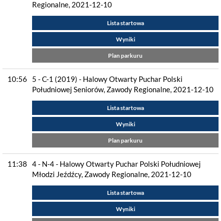
Regionalne, 2021-12-10
Lista startowa
Wyniki
Plan parkuru
10:56
5 - C-1 (2019) - Halowy Otwarty Puchar Polski
Południowej Seniorów, Zawody Regionalne, 2021-12-10
Lista startowa
Wyniki
Plan parkuru
11:38
4 - N-4 - Halowy Otwarty Puchar Polski Południowej
Młodzi Jeźdźcy, Zawody Regionalne, 2021-12-10
Lista startowa
Wyniki