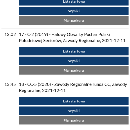
Lista startowa
Wyniki
Plan parkuru
13:02
17 - C-2 (2019) - Halowy Otwarty Puchar Polski
Południowej Seniorów, Zawody Regionalne, 2021-12-11
Lista startowa
Wyniki
Plan parkuru
13:45
18 - CC-5 (2020) - Zawody Regionalne runda CC, Zawody
Regionalne, 2021-12-11
Lista startowa
Wyniki
Plan parkuru