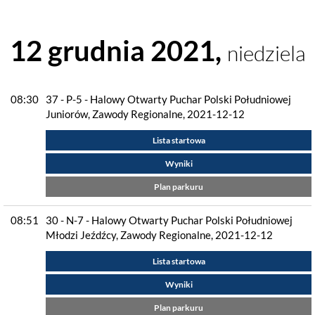
12 grudnia 2021,
niedziela
08:30
37 - P-5 - Halowy Otwarty Puchar Polski Południowej
Juniorów, Zawody Regionalne, 2021-12-12
Lista startowa
Wyniki
Plan parkuru
08:51
30 - N-7 - Halowy Otwarty Puchar Polski Południowej
Młodzi Jeźdźcy, Zawody Regionalne, 2021-12-12
Lista startowa
Wyniki
Plan parkuru