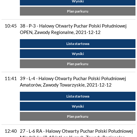
Wyniki
Plan parkuru
10:45
38 - P-3 - Halowy Otwarty Puchar Polski Południowej
OPEN, Zawody Regionalne, 2021-12-12
Lista startowa
Wyniki
Plan parkuru
11:41
39 - L-4 - Halowy Otwarty Puchar Polski Południowej
Amatorów, Zawody Towarzyskie, 2021-12-12
Lista startowa
Wyniki
Plan parkuru
12:40
27 - L-6 RA - Halowy Otwarty Puchar Polski Południowej