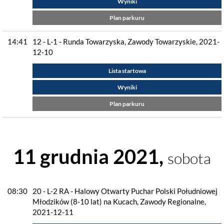
Wyniki
Plan parkuru
14:41
12 - L-1 - Runda Towarzyska, Zawody Towarzyskie, 2021-
12-10
Lista startowa
Wyniki
Plan parkuru
11 grudnia 2021,
sobota
08:30
20 - L-2 RA - Halowy Otwarty Puchar Polski Południowej
Młodzików (8-10 lat) na Kucach, Zawody Regionalne,
2021-12-11