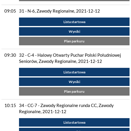
09:05
31 - N-6, Zawody Regionalne, 2021-12-12
Lista startowa
Wyniki
Plan parkuru
09:30
32 - C-4 - Halowy Otwarty Puchar Polski Południowej
Seniorów, Zawody Regionalne, 2021-12-12
Lista startowa
Wyniki
Plan parkuru
10:15
34 - CC-7 - Zawody Regionalne runda CC, Zawody
Regionalne, 2021-12-12
Lista startowa