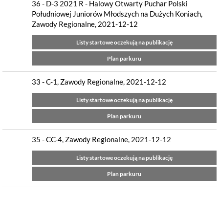
36 - D-3 2021 R - Halowy Otwarty Puchar Polski
Południowej Juniorów Młodszych na Dużych Koniach,
Zawody Regionalne, 2021-12-12
Listy startowe oczekują na publikację
Plan parkuru
33 - C-1, Zawody Regionalne, 2021-12-12
Listy startowe oczekują na publikację
Plan parkuru
35 - CC-4, Zawody Regionalne, 2021-12-12
Listy startowe oczekują na publikację
Plan parkuru