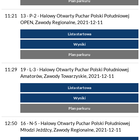
Plan parkuru
11:21
13 - P-2 - Halowy Otwarty Puchar Polski Południowej
OPEN, Zawody Regionalne, 2021-12-11
Lista startowa
Wyniki
Plan parkuru
11:29
19 - L-3 - Halowy Otwarty Puchar Polski Południowej
Amatorów, Zawody Towarzyskie, 2021-12-11
Lista startowa
Wyniki
Plan parkuru
12:50
16 - N-5 - Halowy Otwarty Puchar Polski Południowej
Młodzi Jeźdźcy, Zawody Regionalne, 2021-12-11