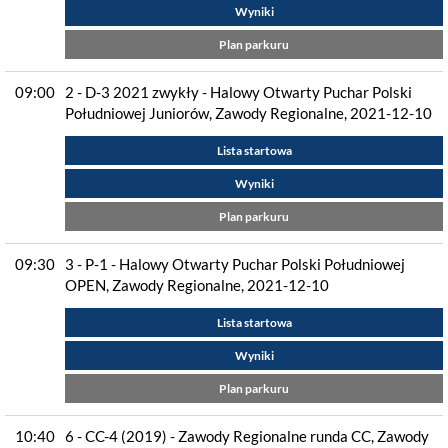
Wyniki
Plan parkuru
09:00
2 - D-3 2021 zwykły - Halowy Otwarty Puchar Polski
Południowej Juniorów, Zawody Regionalne, 2021-12-10
Lista startowa
Wyniki
Plan parkuru
09:30
3 - P-1 - Halowy Otwarty Puchar Polski Południowej
OPEN, Zawody Regionalne, 2021-12-10
Lista startowa
Wyniki
Plan parkuru
10:40
6 - CC-4 (2019) - Zawody Regionalne runda CC, Zawody