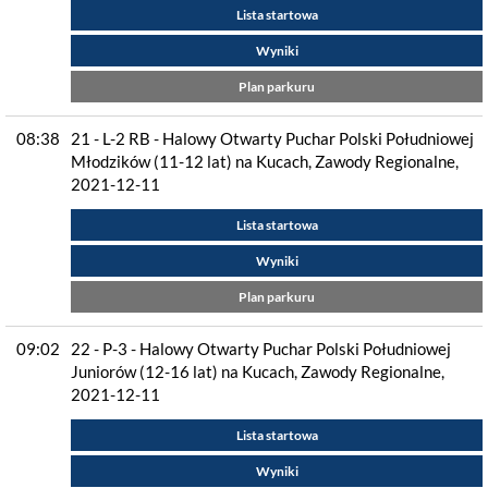
Lista startowa
Wyniki
Plan parkuru
08:38
21 - L-2 RB - Halowy Otwarty Puchar Polski Południowej
Młodzików (11-12 lat) na Kucach, Zawody Regionalne,
2021-12-11
Lista startowa
Wyniki
Plan parkuru
09:02
22 - P-3 - Halowy Otwarty Puchar Polski Południowej
Juniorów (12-16 lat) na Kucach, Zawody Regionalne,
2021-12-11
Lista startowa
Wyniki