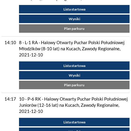
Lista startowa
Wyniki
Plan parkuru
14:10
8 - L-1 RA - Halowy Otwarty Puchar Polski Południowej
Młodzików (8-10 lat) na Kucach, Zawody Regionalne,
2021-12-10
Lista startowa
Wyniki
Plan parkuru
14:17
10 - P-6 RK - Halowy Otwarty Puchar Polski Południowej
Juniorów (12-16 lat) na Kucach, Zawody Regionalne,
2021-12-10
Lista startowa