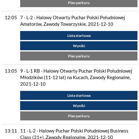
Plan parkuru
12:05
7 - L-2 - Halowy Otwarty Puchar Polski Południowej
Amatorów, Zawody Towarzyskie, 2021-12-10
Lista startowa
Wyniki
Plan parkuru
13:05
9 - L-1 RB - Halowy Otwarty Puchar Polski Południowej
Młodzików (11-12 lat) na Kucach, Zawody Regionalne,
2021-12-10
Lista startowa
Wyniki
Plan parkuru
13:11
11 - L-2 - Halowy Puchar Polski Południowej Business
Class (21+), Zawody Regionalne, 2021-12-10