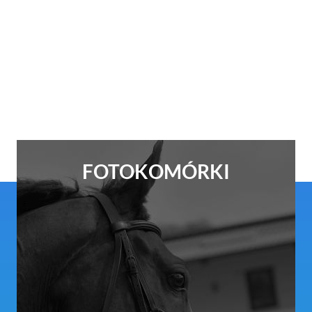
FOTOKOMÓRKI