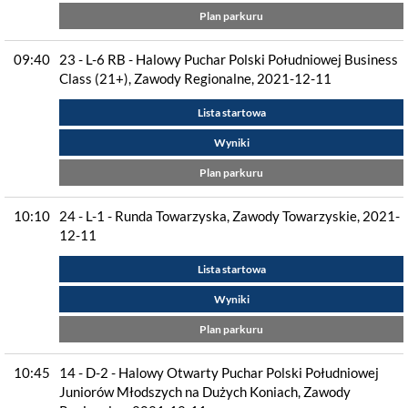
Plan parkuru
09:40
23 - L-6 RB - Halowy Puchar Polski Południowej Business
Class (21+), Zawody Regionalne, 2021-12-11
Lista startowa
Wyniki
Plan parkuru
10:10
24 - L-1 - Runda Towarzyska, Zawody Towarzyskie, 2021-
12-11
Lista startowa
Wyniki
Plan parkuru
10:45
14 - D-2 - Halowy Otwarty Puchar Polski Południowej
Juniorów Młodszych na Dużych Koniach, Zawody