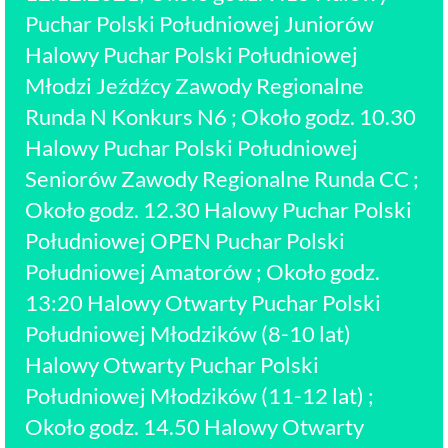
Puchar Polski Południowej Juniorów
Halowy Puchar Polski Południowej
Młodzi Jeźdźcy Zawody Regionalne
Runda N Konkurs N6 ; Około godz. 10.30
Halowy Puchar Polski Południowej
Seniorów Zawody Regionalne Runda CC ;
Około godz. 12.30 Halowy Puchar Polski
Południowej OPEN Puchar Polski
Południowej Amatorów ; Około godz.
13:20 Halowy Otwarty Puchar Polski
Południowej Młodzików (8-10 lat)
Halowy Otwarty Puchar Polski
Południowej Młodzików (11-12 lat) ;
Około godz. 14.50 Halowy Otwarty