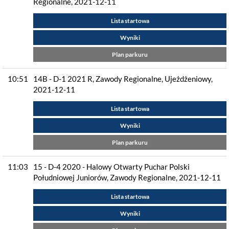
Regionalne, 2021-12-11
Lista startowa
Wyniki
Plan parkuru
10:51
14B - D-1 2021 R, Zawody Regionalne, Ujeżdżeniowy,
2021-12-11
Lista startowa
Wyniki
Plan parkuru
11:03
15 - D-4 2020 - Halowy Otwarty Puchar Polski
Południowej Juniorów, Zawody Regionalne, 2021-12-11
Lista startowa
Wyniki