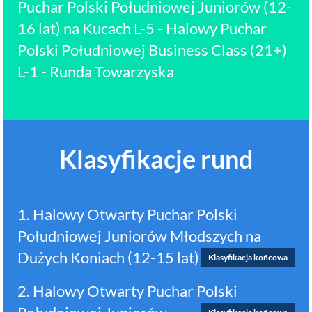
Puchar Polski Południowej Juniorów (12-
16 lat) na Kucach L-5 - Halowy Puchar
Polski Południowej Business Class (21+)
L-1 - Runda Towarzyska
Klasyfikacje rund
1. Halowy Otwarty Puchar Polski
Południowej Juniorów Młodszych na
Dużych Koniach (12-15 lat)
Klasyfikacja końcowa
2. Halowy Otwarty Puchar Polski