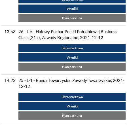
Wyniki
Plan parkuru
13:53
26 - L-5 - Halowy Puchar Polski Południowej Business
Class (21+), Zawody Regionalne, 2021-12-12
Lista startowa
Wyniki
Plan parkuru
14:23
25 - L-1 - Runda Towarzyska, Zawody Towarzyskie, 2021-
12-12
Lista startowa
Wyniki
Plan parkuru