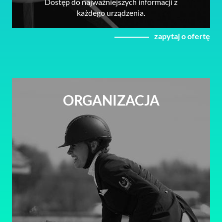
Dostęp do najważniejszych informacji z
każdego urządzenia.
zapytaj o ofertę
ORGANIZACJA