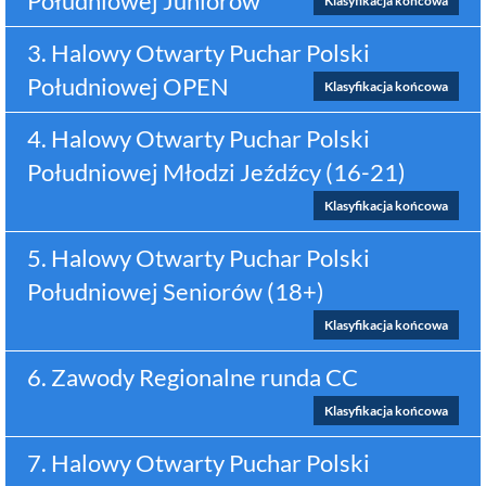
Południowej Juniorów
Klasyfikacja końcowa
3. Halowy Otwarty Puchar Polski
Południowej OPEN
Klasyfikacja końcowa
4. Halowy Otwarty Puchar Polski
Południowej Młodzi Jeźdźcy (16-21)
Klasyfikacja końcowa
5. Halowy Otwarty Puchar Polski
Południowej Seniorów (18+)
Klasyfikacja końcowa
6. Zawody Regionalne runda CC
Klasyfikacja końcowa
7. Halowy Otwarty Puchar Polski