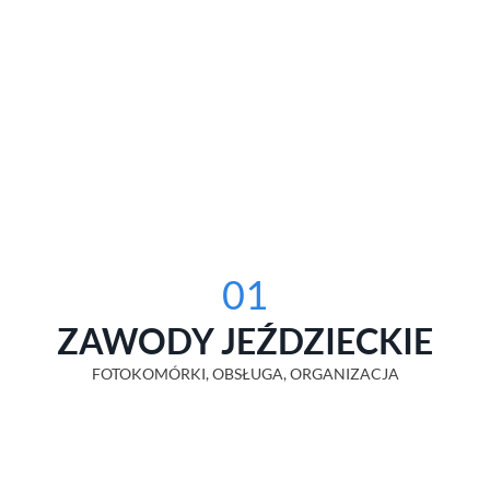
01
ZAWODY JEŹDZIECKIE
FOTOKOMÓRKI, OBSŁUGA, ORGANIZACJA