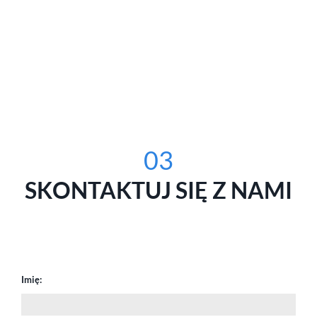
03
SKONTAKTUJ SIĘ Z NAMI
Imię: