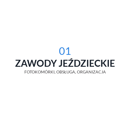
01
ZAWODY JEŹDZIECKIE
FOTOKOMÓRKI, OBSŁUGA, ORGANIZACJA