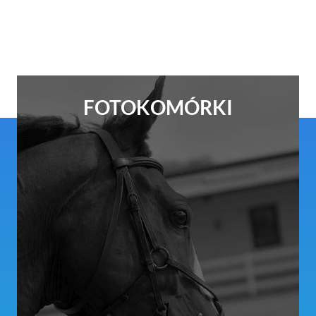
FOTOKOMÓRKI