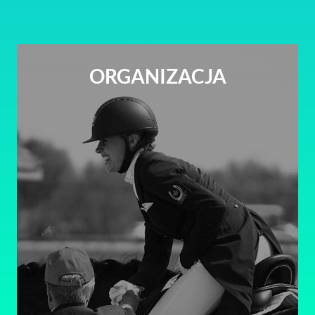
ORGANIZACJA