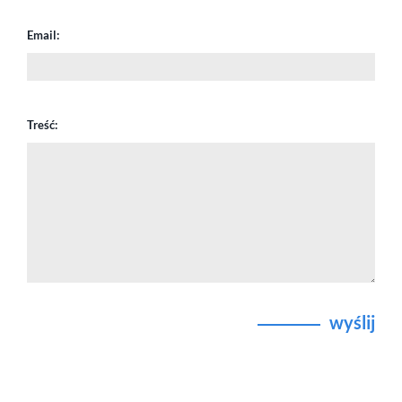
Email:
Treść:
wyślij