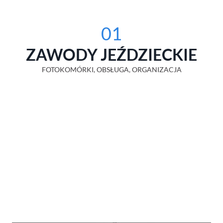
01
ZAWODY JEŹDZIECKIE
FOTOKOMÓRKI, OBSŁUGA, ORGANIZACJA