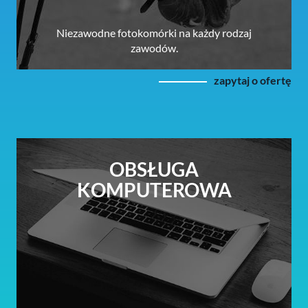
Niezawodne fotokomórki na każdy rodzaj
zawodów.
zapytaj o ofertę
OBSŁUGA
KOMPUTEROWA