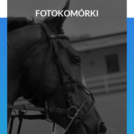
FOTOKOMÓRKI