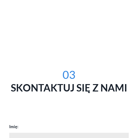
03
SKONTAKTUJ SIĘ Z NAMI
Imię: