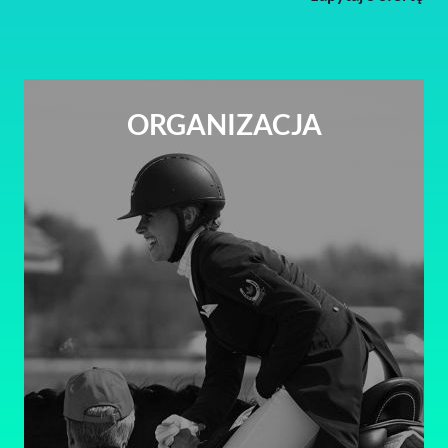
ORGANIZACJA