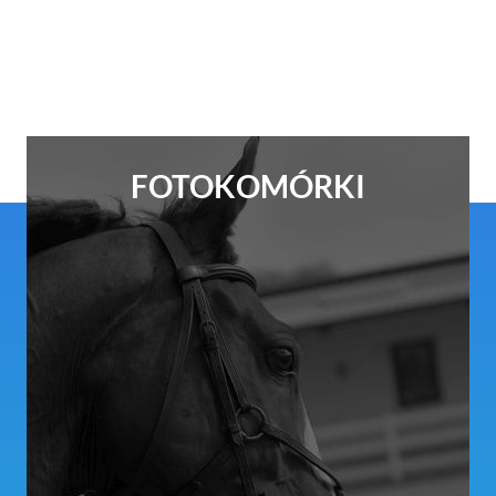
FOTOKOMÓRKI