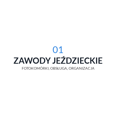
01
ZAWODY JEŹDZIECKIE
FOTOKOMÓRKI, OBSŁUGA, ORGANIZACJA