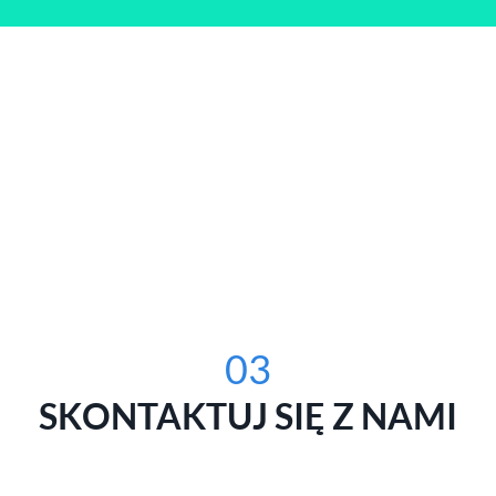
03
SKONTAKTUJ SIĘ Z NAMI