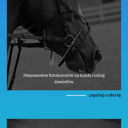
Niezawodne fotokomórki na każdy rodzaj
zawodów.
zapytaj o ofertę