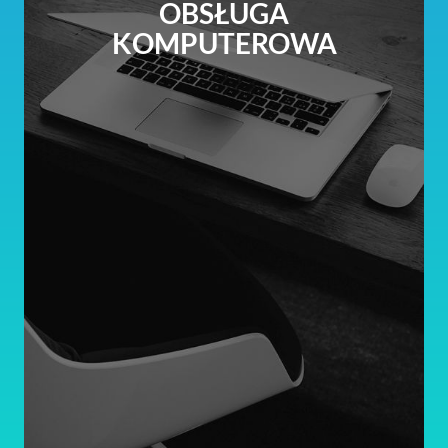
OBSŁUGA
KOMPUTEROWA