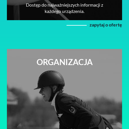
Dostęp do najważniejszych informacji z
każdego urządzenia.
zapytaj o ofertę
ORGANIZACJA