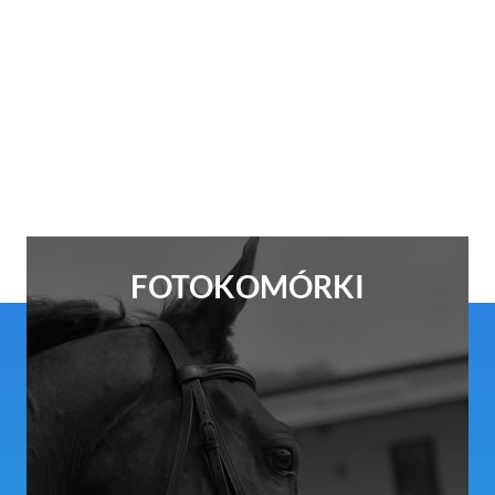
FOTOKOMÓRKI