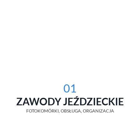
01
ZAWODY JEŹDZIECKIE
FOTOKOMÓRKI, OBSŁUGA, ORGANIZACJA