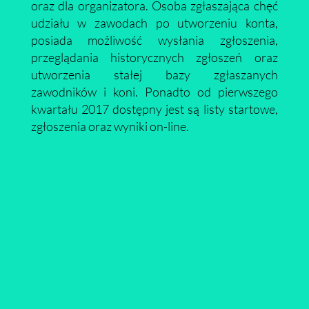
oraz dla organizatora. Osoba zgłaszająca chęć
udziału w zawodach po utworzeniu konta,
posiada możliwość wysłania zgłoszenia,
przeglądania historycznych zgłoszeń oraz
utworzenia stałej bazy zgłaszanych
zawodników i koni. Ponadto od pierwszego
kwartału 2017 dostępny jest są listy startowe,
zgłoszenia oraz wyniki on-line.