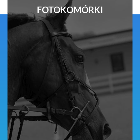
FOTOKOMÓRKI