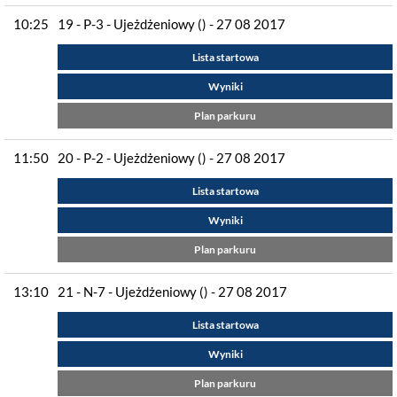
10:25
19 - P-3 - Ujeżdżeniowy () - 27 08 2017
Lista startowa
Wyniki
Plan parkuru
11:50
20 - P-2 - Ujeżdżeniowy () - 27 08 2017
Lista startowa
Wyniki
Plan parkuru
13:10
21 - N-7 - Ujeżdżeniowy () - 27 08 2017
Lista startowa
Wyniki
Plan parkuru