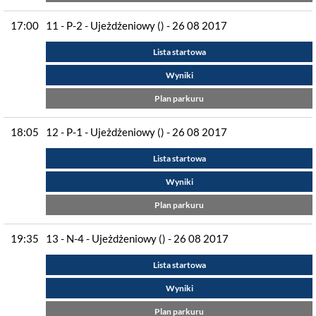
17:00
11 - P-2 - Ujeżdżeniowy () - 26 08 2017
Lista startowa
Wyniki
Plan parkuru
18:05
12 - P-1 - Ujeżdżeniowy () - 26 08 2017
Lista startowa
Wyniki
Plan parkuru
19:35
13 - N-4 - Ujeżdżeniowy () - 26 08 2017
Lista startowa
Wyniki
Plan parkuru