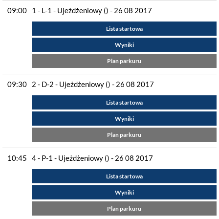
09:00
1 - L-1 - Ujeżdżeniowy () - 26 08 2017
Lista startowa
Wyniki
Plan parkuru
09:30
2 - D-2 - Ujeżdżeniowy () - 26 08 2017
Lista startowa
Wyniki
Plan parkuru
10:45
4 - P-1 - Ujeżdżeniowy () - 26 08 2017
Lista startowa
Wyniki
Plan parkuru