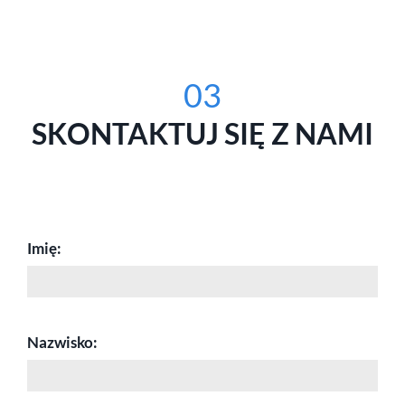
03
SKONTAKTUJ SIĘ Z NAMI
Imię:
Nazwisko: