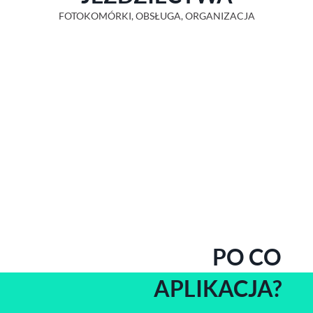
FOTOKOMÓRKI, OBSŁUGA, ORGANIZACJA
PO CO
APLIKACJA?