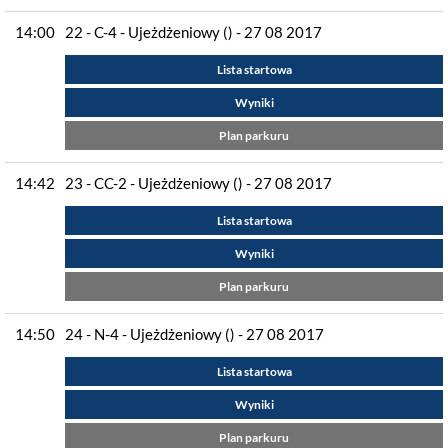
14:00
22 - C-4 - Ujeżdżeniowy () - 27 08 2017
Lista startowa
Wyniki
Plan parkuru
14:42
23 - CC-2 - Ujeżdżeniowy () - 27 08 2017
Lista startowa
Wyniki
Plan parkuru
14:50
24 - N-4 - Ujeżdżeniowy () - 27 08 2017
Lista startowa
Wyniki
Plan parkuru