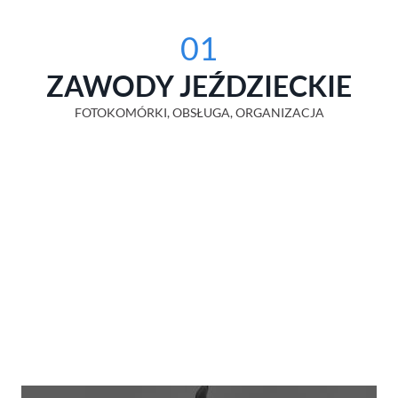
01
ZAWODY JEŹDZIECKIE
FOTOKOMÓRKI, OBSŁUGA, ORGANIZACJA