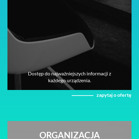
Dostęp do najważniejszych informacji z
każdego urządzenia.
zapytaj o ofertę
ORGANIZACJA