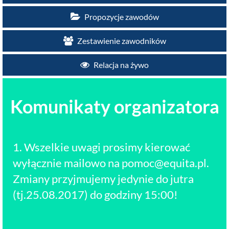
Propozycje zawodów
Zestawienie zawodników
Relacja na żywo
Komunikaty organizatora
1. Wszelkie uwagi prosimy kierować
wyłącznie mailowo na pomoc@equita.pl.
Zmiany przyjmujemy jedynie do jutra
(tj.25.08.2017) do godziny 15:00!