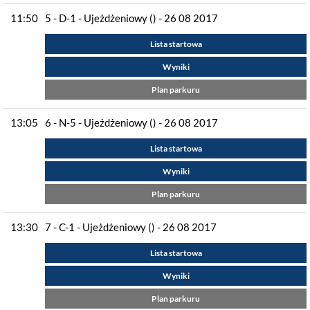
11:50
5 - D-1 - Ujeżdżeniowy () - 26 08 2017
Lista startowa
Wyniki
Plan parkuru
13:05
6 - N-5 - Ujeżdżeniowy () - 26 08 2017
Lista startowa
Wyniki
Plan parkuru
13:30
7 - C-1 - Ujeżdżeniowy () - 26 08 2017
Lista startowa
Wyniki
Plan parkuru