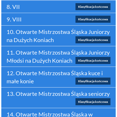
8. VII
Klasyfikacja końcowa
9. VIII
Klasyfikacja końcowa
10. Otwarte Mistrzostwa Śląska Juniorzy
na Dużych Koniach
Klasyfikacja końcowa
11. Otwarte Mistrzostwa Śląska Juniorzy
Młodsi na Dużych Koniach
Klasyfikacja końcowa
12. Otwarte Mistrzostwa Śląska kuce i
małe konie
Klasyfikacja końcowa
13. Otwarte Mistrzostwa Śląska seniorzy
Klasyfikacja końcowa
14. Otwarte Mistrzostwa Śląska w