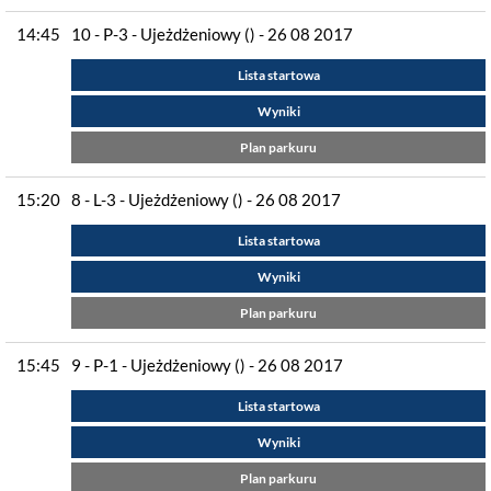
14:45
10 - P-3 - Ujeżdżeniowy () - 26 08 2017
Lista startowa
Wyniki
Plan parkuru
15:20
8 - L-3 - Ujeżdżeniowy () - 26 08 2017
Lista startowa
Wyniki
Plan parkuru
15:45
9 - P-1 - Ujeżdżeniowy () - 26 08 2017
Lista startowa
Wyniki
Plan parkuru