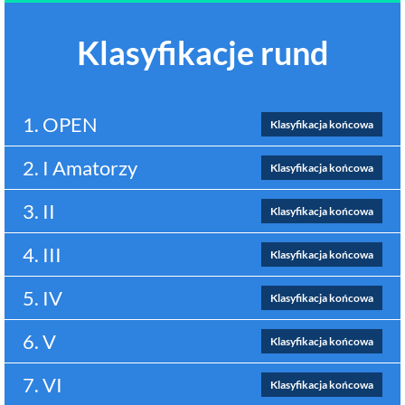
Klasyfikacje rund
1. OPEN
Klasyfikacja końcowa
2. I Amatorzy
Klasyfikacja końcowa
3. II
Klasyfikacja końcowa
4. III
Klasyfikacja końcowa
5. IV
Klasyfikacja końcowa
6. V
Klasyfikacja końcowa
7. VI
Klasyfikacja końcowa