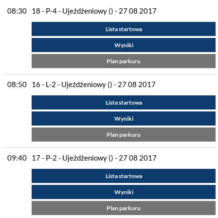
08:30
18 - P-4 - Ujeżdżeniowy () - 27 08 2017
Lista startowa
Wyniki
Plan parkuru
08:50
16 - L-2 - Ujeżdżeniowy () - 27 08 2017
Lista startowa
Wyniki
Plan parkuru
09:40
17 - P-2 - Ujeżdżeniowy () - 27 08 2017
Lista startowa
Wyniki
Plan parkuru