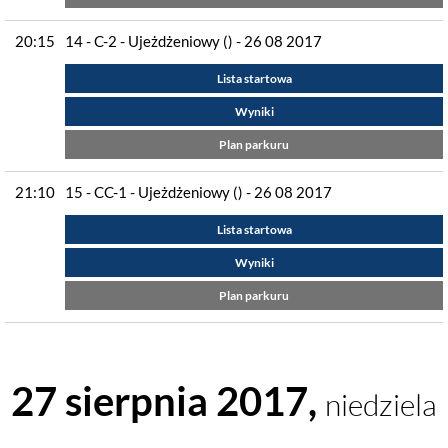
20:15
14 - C-2 - Ujeżdżeniowy () - 26 08 2017
Lista startowa
Wyniki
Plan parkuru
21:10
15 - CC-1 - Ujeżdżeniowy () - 26 08 2017
Lista startowa
Wyniki
Plan parkuru
27 sierpnia 2017,
niedziela