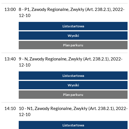
13:00
8 - P1, Zawody Regionalne, Zwykły (Art. 238.2.1), 2022-
12-10
Lista startowa
Wyniki
Plan parkuru
13:40
9 - N, Zawody Regionalne, Zwykły (Art. 238.2.1), 2022-
12-10
Lista startowa
Wyniki
Plan parkuru
14:10
10 - N1, Zawody Regionalne, Zwykły (Art. 238.2.1), 2022-
12-10
Lista startowa