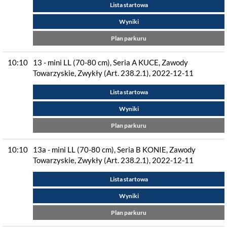
Lista startowa
Wyniki
Plan parkuru
10:10
13 - mini LL (70-80 cm), Seria A KUCE, Zawody
Towarzyskie, Zwykły (Art. 238.2.1), 2022-12-11
Lista startowa
Wyniki
Plan parkuru
10:10
13a - mini LL (70-80 cm), Seria B KONIE, Zawody
Towarzyskie, Zwykły (Art. 238.2.1), 2022-12-11
Lista startowa
Wyniki
Plan parkuru