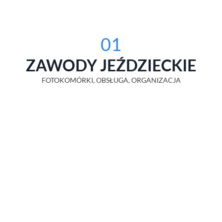
01
ZAWODY JEŹDZIECKIE
FOTOKOMÓRKI, OBSŁUGA, ORGANIZACJA