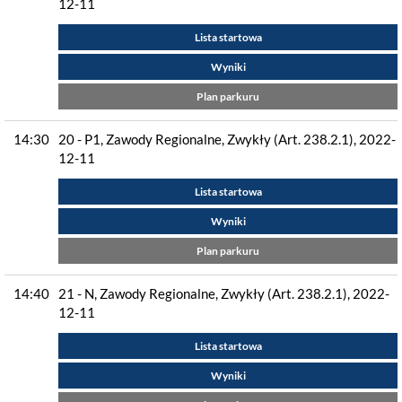
12-11
Lista startowa
Wyniki
Plan parkuru
14:30
20 - P1, Zawody Regionalne, Zwykły (Art. 238.2.1), 2022-
12-11
Lista startowa
Wyniki
Plan parkuru
14:40
21 - N, Zawody Regionalne, Zwykły (Art. 238.2.1), 2022-
12-11
Lista startowa
Wyniki