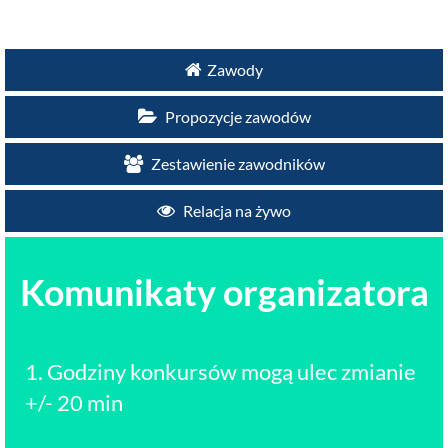
Zawody
Propozycje zawodów
Zestawienie zawodników
Relacja na żywo
Komunikaty organizatora
1. Godziny konkursów mogą ulec zmianie
+/- 20 min