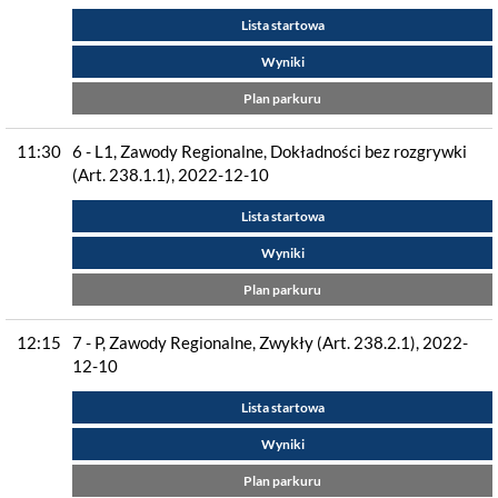
Lista startowa
Wyniki
Plan parkuru
11:30
6 - L1, Zawody Regionalne, Dokładności bez rozgrywki
(Art. 238.1.1), 2022-12-10
Lista startowa
Wyniki
Plan parkuru
12:15
7 - P, Zawody Regionalne, Zwykły (Art. 238.2.1), 2022-
12-10
Lista startowa
Wyniki
Plan parkuru