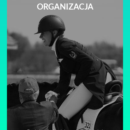
ORGANIZACJA