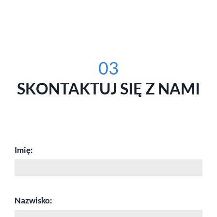
03
SKONTAKTUJ SIĘ Z NAMI
Imię:
Nazwisko: