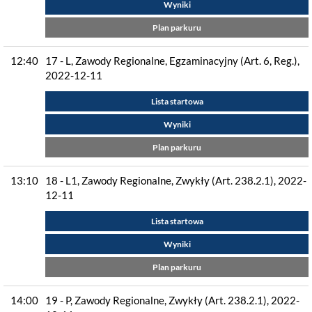
Wyniki
Plan parkuru
12:40
17 - L, Zawody Regionalne, Egzaminacyjny (Art. 6, Reg.),
2022-12-11
Lista startowa
Wyniki
Plan parkuru
13:10
18 - L1, Zawody Regionalne, Zwykły (Art. 238.2.1), 2022-
12-11
Lista startowa
Wyniki
Plan parkuru
14:00
19 - P, Zawody Regionalne, Zwykły (Art. 238.2.1), 2022-