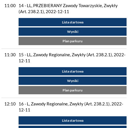
11:00
14 - LL, PRZEBIERANY Zawody Towarzyskie, Zwykły
(Art. 238.2.1), 2022-12-11
Lista startowa
Wyniki
Plan parkuru
11:30
15 - LL, Zawody Regionalne, Zwykły (Art. 238.2.1), 2022-
12-11
Lista startowa
Wyniki
Plan parkuru
12:10
16 - L, Zawody Regionalne, Zwykły (Art. 238.2.1), 2022-
12-11
Lista startowa