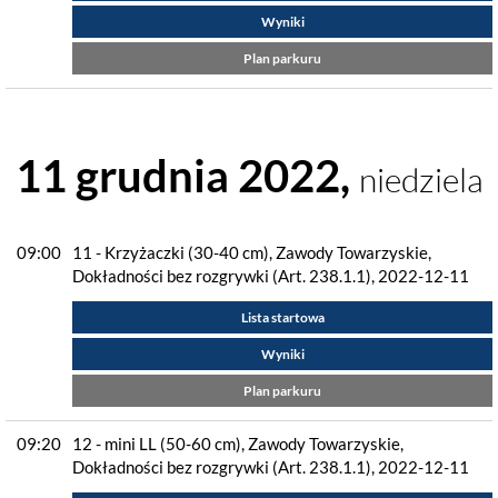
Wyniki
Plan parkuru
11 grudnia 2022,
niedziela
09:00
11 - Krzyżaczki (30-40 cm), Zawody Towarzyskie,
Dokładności bez rozgrywki (Art. 238.1.1), 2022-12-11
Lista startowa
Wyniki
Plan parkuru
09:20
12 - mini LL (50-60 cm), Zawody Towarzyskie,
Dokładności bez rozgrywki (Art. 238.1.1), 2022-12-11