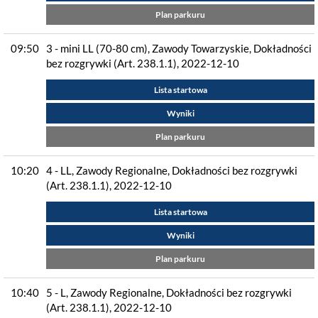
Plan parkuru
09:50
3 - mini LL (70-80 cm), Zawody Towarzyskie, Dokładności
bez rozgrywki (Art. 238.1.1), 2022-12-10
Lista startowa
Wyniki
Plan parkuru
10:20
4 - LL, Zawody Regionalne, Dokładności bez rozgrywki
(Art. 238.1.1), 2022-12-10
Lista startowa
Wyniki
Plan parkuru
10:40
5 - L, Zawody Regionalne, Dokładności bez rozgrywki
(Art. 238.1.1), 2022-12-10