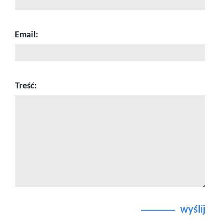
Email:
Treść:
wyślij