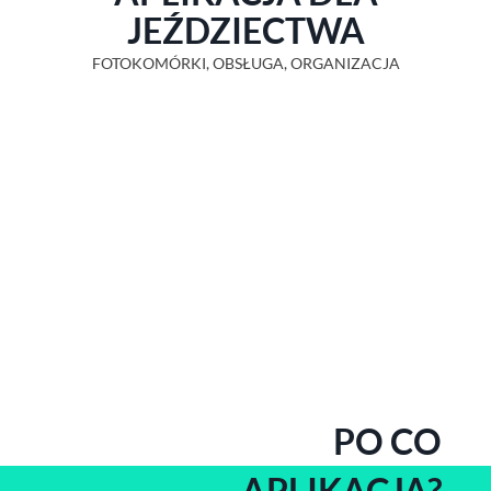
JEŹDZIECTWA
FOTOKOMÓRKI, OBSŁUGA, ORGANIZACJA
PO CO
APLIKACJA?