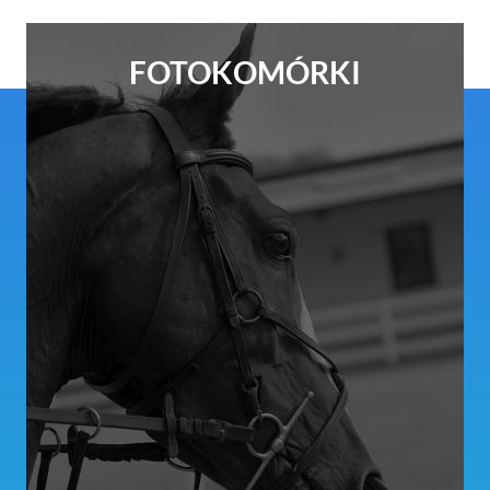
FOTOKOMÓRKI