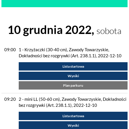
10 grudnia 2022,
sobota
09:00
1 - Krzyżaczki (30-40 cm), Zawody Towarzyskie,
Dokładności bez rozgrywki (Art. 238.1.1), 2022-12-10
Lista startowa
Wyniki
Plan parkuru
09:20
2 - mini LL (50-60 cm), Zawody Towarzyskie, Dokładności
bez rozgrywki (Art. 238.1.1), 2022-12-10
Lista startowa
Wyniki