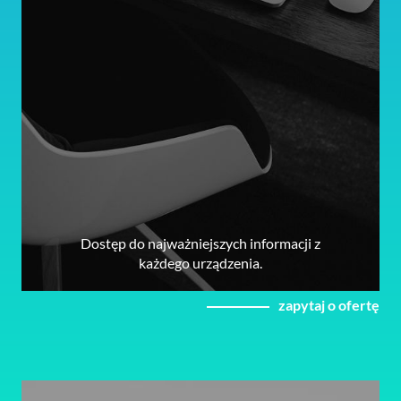
Dostęp do najważniejszych informacji z
każdego urządzenia.
zapytaj o ofertę